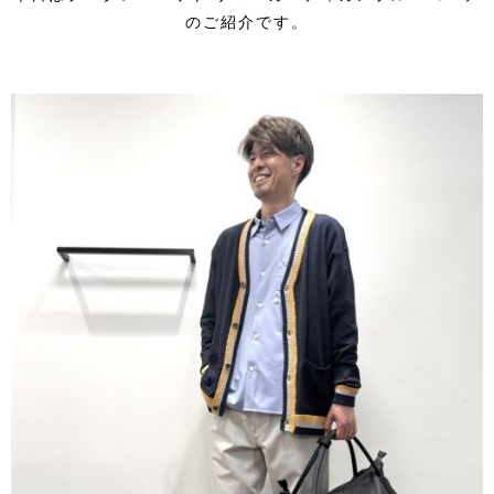
のご紹介です。