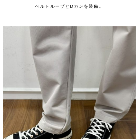
ベルトループとDカンを装備。