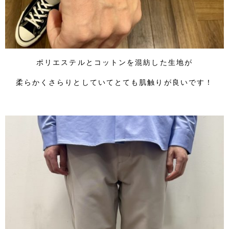
ポリエステルとコットンを混紡した生地が
柔らかくさらりとしていてとても肌触りが良いです！