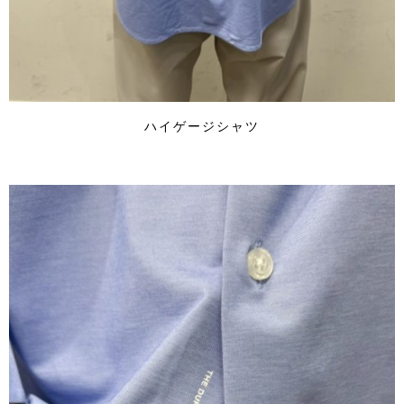
ハイゲージシャツ