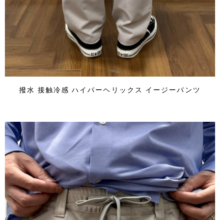
撥水 接触冷感 ハイパーヘリックス イージーパンツ