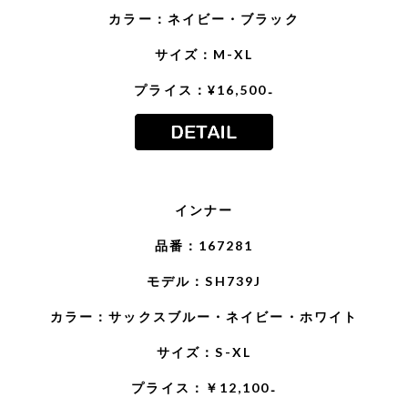
カラー：ネイビー・ブラック
サイズ：M-XL
プライス：¥16,500₋
インナー
品番：167281
モデル：SH739J
カラー：サックスブルー・ネイビー・ホワイト
サイズ：S-XL
プライス：￥12,100₋