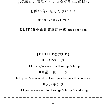
お気軽にお電話やインスタグラムのDMへ
お問い合わせください！！
☎093-482-1737
DUFFER小倉井筒屋店公式Instagram
【DUFFER公式HP】
■TOPページ
https://www.duffer.jp/shop
■商品一覧ページ
https://www.duffer.jp/shop/all_items/
■ランキング
https://www.duffer.jp/shop/ranking
＿＿＿＿＿＿＿＿＿＿＿＿＿＿＿＿＿＿＿＿＿＿＿＿＿＿
＿