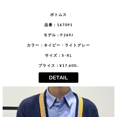
ボトムス
品番：167091
モデル：P269J
カラー：ネイビー・ライトグレー
サイズ：S-XL
プライス：¥17,600₋