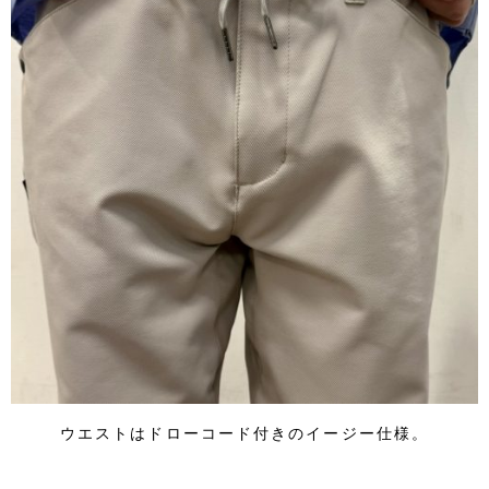
ウエストはドローコード付きのイージー仕様。