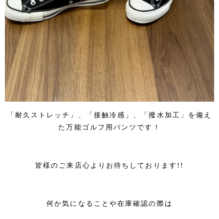
「耐久ストレッチ」、「接触冷感」、「撥水加工」を備え
た万能ゴルフ用パンツです！
皆様のご来店心よりお待ちしております!!
何か気になることや在庫確認の際は