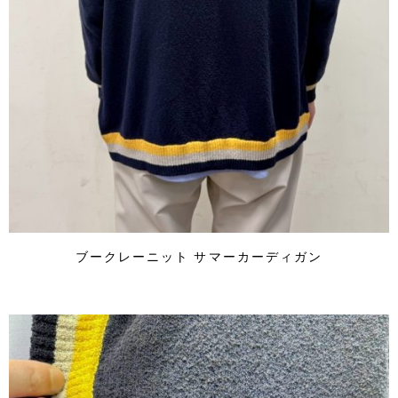
ブークレーニット サマーカーディガン