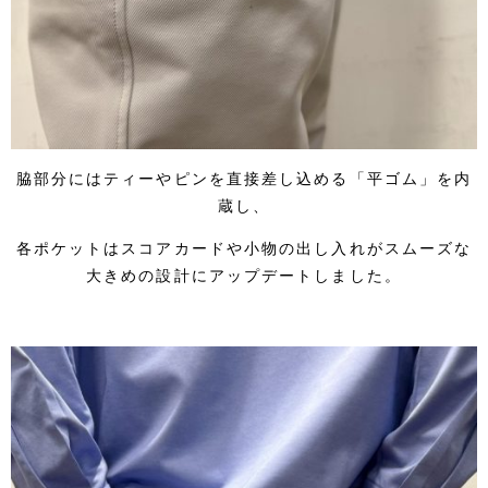
脇部分にはティーやピンを直接差し込める「平ゴム」を内
蔵し、
各ポケットはスコアカードや小物の出し入れがスムーズな
大きめの設計にアップデートしました。