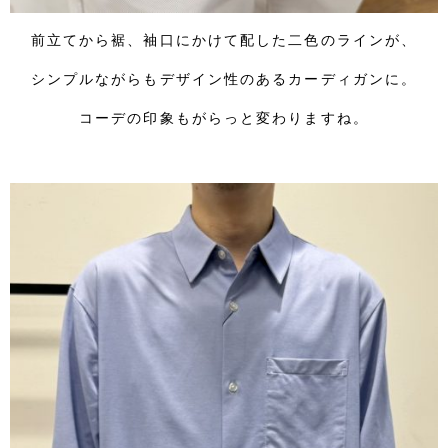
前立てから裾、袖口にかけて配した二色のラインが、
シンプルながらもデザイン性のあるカーディガンに。
コーデの印象もがらっと変わりますね。