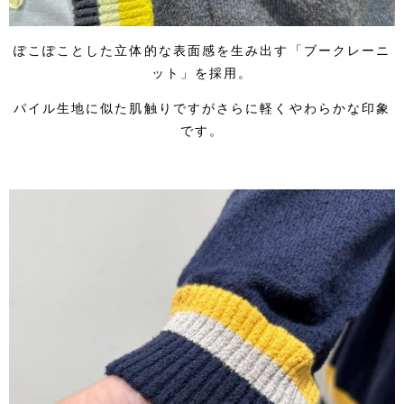
ぽこぽことした立体的な表面感を生み出す「ブークレーニ
ット」を採用。
パイル生地に似た肌触りですがさらに軽くやわらかな印象
です。