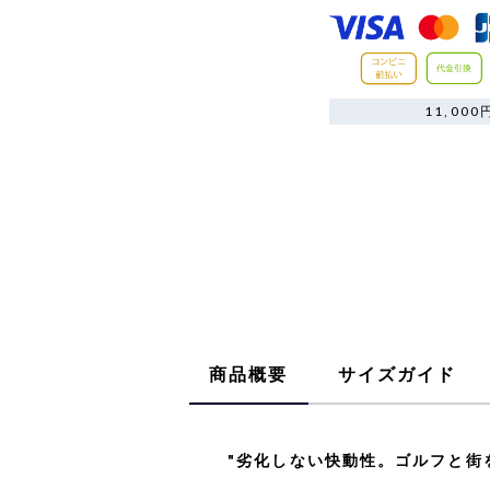
11,0
商品概要
サイズガイド
"劣化しない快動性。ゴルフと街