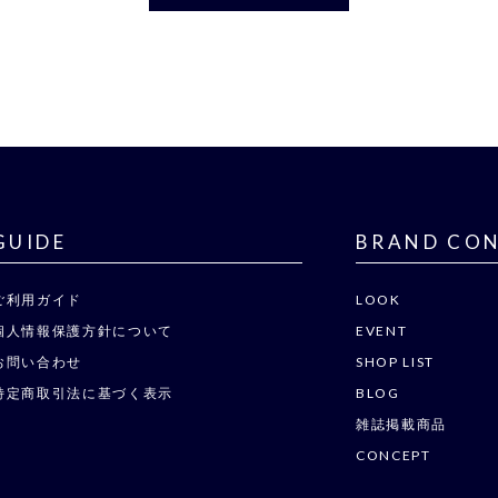
GUIDE
BRAND CO
ご利用ガイド
LOOK
個人情報保護方針について
EVENT
お問い合わせ
SHOP LIST
特定商取引法に基づく表示
BLOG
雑誌掲載商品
CONCEPT