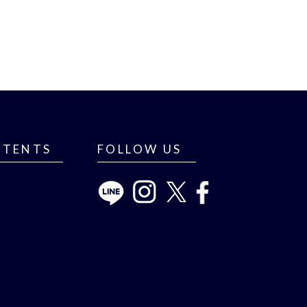
NTENTS
FOLLOW US