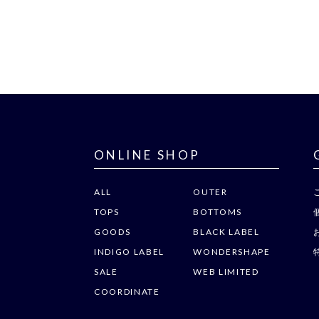
ONLINE SHOP
ALL
OUTER
TOPS
BOTTOMS
GOODS
BLACK LABEL
INDIGO LABEL
WONDERSHAPE
SALE
WEB LIMITED
COORDINATE