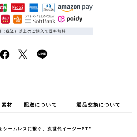
00円（税込）以上のご購入で送料無料
素材
配送について
返品交換について
をシームレスに繋ぐ、次世代イージーPT"