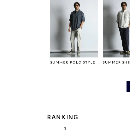
SUMMER POLO STYLE
SUMMER SHI
RANKING