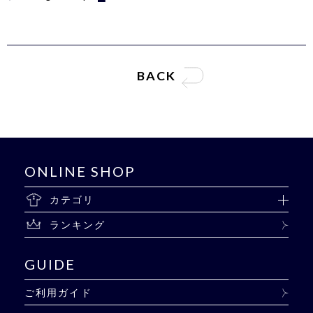
BACK
ONLINE SHOP
カテゴリ
ランキング
GUIDE
ご利用ガイド