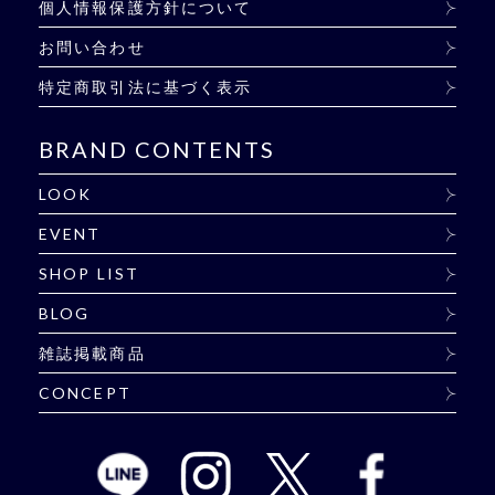
個人情報保護方針について
お問い合わせ
特定商取引法に基づく表示
BRAND CONTENTS
LOOK
EVENT
SHOP LIST
BLOG
雑誌掲載商品
CONCEPT