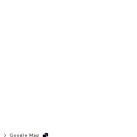
Google Map