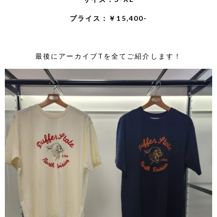
プライス：￥15,400-
最後にアーカイブTを全てご紹介します！