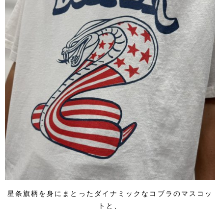
星条旗柄を身にまとったダイナミックなコブラのマスコッ
トと、