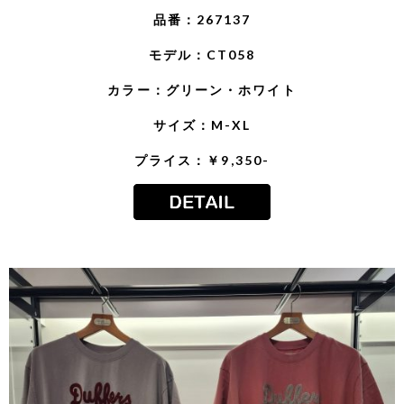
品番：267137
モデル：CT058
カラー：グリーン・ホワイト
サイズ：M-XL
プライス：￥9,350-