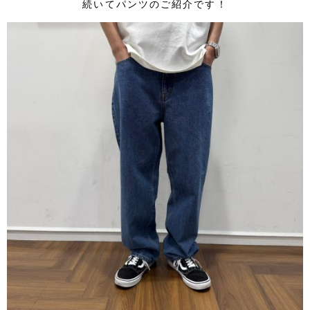
続いてパンツのご紹介です！