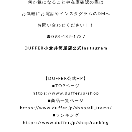
何か気になることや在庫確認の際は
お気軽にお電話やインスタグラムのDMへ
お問い合わせください！！
☎093-482-1737
DUFFER小倉井筒屋店公式Instagram
【DUFFER公式HP】
■TOPページ
https://www.duffer.jp/shop
■商品一覧ページ
https://www.duffer.jp/shop/all_items/
■ランキング
https://www.duffer.jp/shop/ranking
＿＿＿＿＿＿＿＿＿＿＿＿＿＿＿＿＿＿＿＿＿＿＿＿＿＿