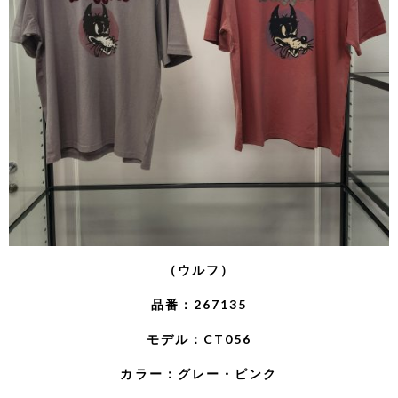
（ウルフ）
品番：267135
モデル：CT056
カラー：グレー・ピンク