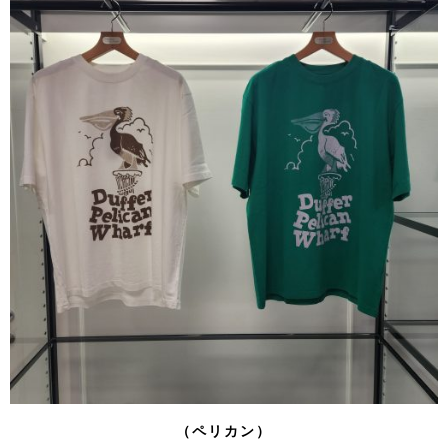
（ペリカン）