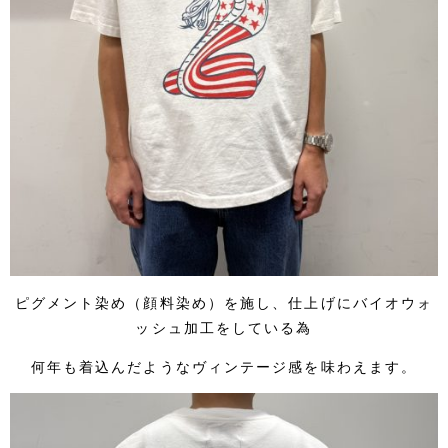
ピグメント染め（顔料染め）を施し、仕上げにバイオウォ
ッシュ加工をしている為
何年も着込んだようなヴィンテージ感を味わえます。