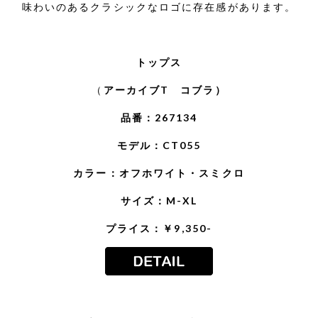
味わいのあるクラシックなロゴに存在感があります。
トップス
（
アーカイブT コブラ）
品番：267134
モデル：CT055
カラー：オフホワイト・スミクロ
サイズ：M-XL
プライス：￥9,350-