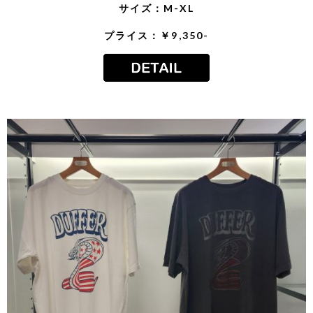
サイズ：M-XL
プライス：￥9,350-