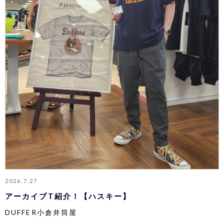
2026.7.27
アーカイブT紹介！【ハスキー】
DUFFER小倉井筒屋