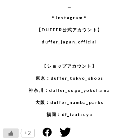
＿
＊instagram＊
【DUFFER公式アカウント】
duffer_japan_official
【ショップアカウント】
東京：
duffer_tokyo_shops
神奈川：
duffer_sogo_yokohama
大阪：
duffer_namba_parks
福岡：
df_izutsuya
+2