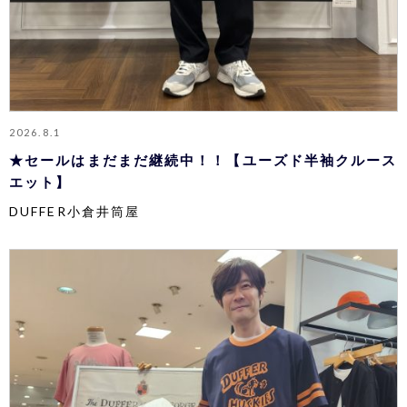
2026.8.1
★セールはまだまだ継続中！！【ユーズド半袖クルース
エット】
DUFFER小倉井筒屋