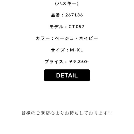
（ハスキー）
品番：267136
モデル：CT057
カラー：ベージュ・ネイビー
サイズ：M-XL
プライス：￥9,350-
皆様のご来店心よりお待ちしております!!