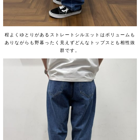
程よくゆとりがあるストレートシルエットはボリュームも
ありながらも野暮ったく見えずどんなトップスとも相性抜
群です。