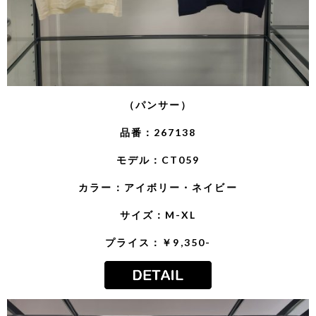
（パンサー）
品番：267138
モデル：CT059
カラー：アイボリー・ネイビー
サイズ：M-XL
プライス：￥9,350-