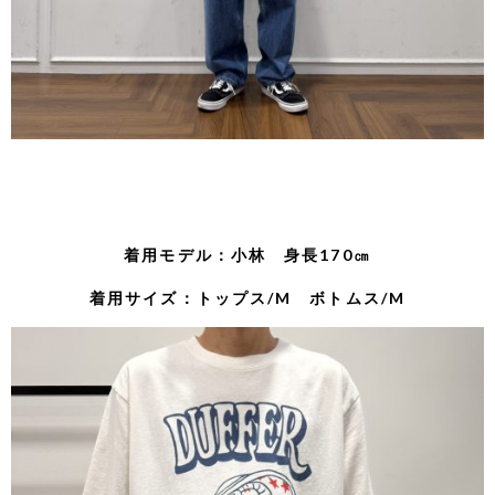
着用モデル：小林 身長170㎝
着用サイズ：トップス/M ボトムス/M