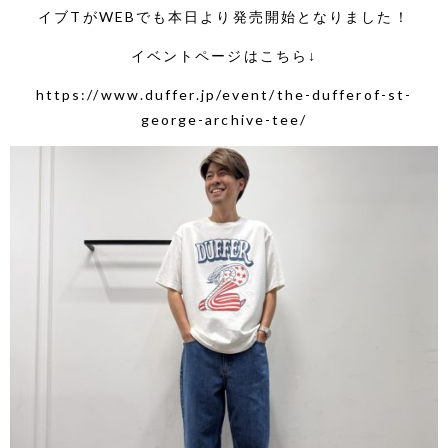
イブTがWEBでも本日より発売開始となりました！
イベントページはこちら↓
https://www.duffer.jp/event/the-dufferof-st-
george-archive-tee/