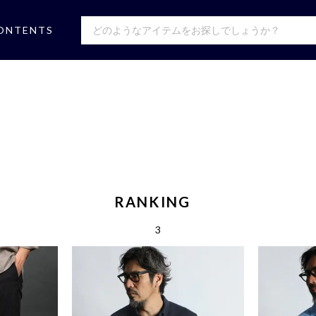
ONTENTS
RANKING