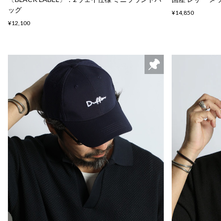
ッグ
¥14,850
¥12,100