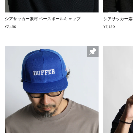
シアサッカー素材 ベースボールキャップ
シアサッカー素
¥7,150
¥7,150