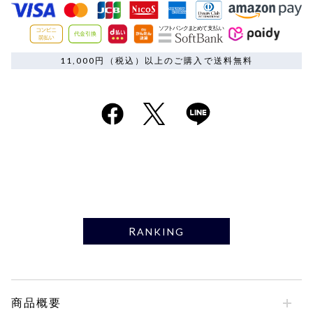
11,000円（税込）以上のご購入で送料無料
RANKING
商品概要