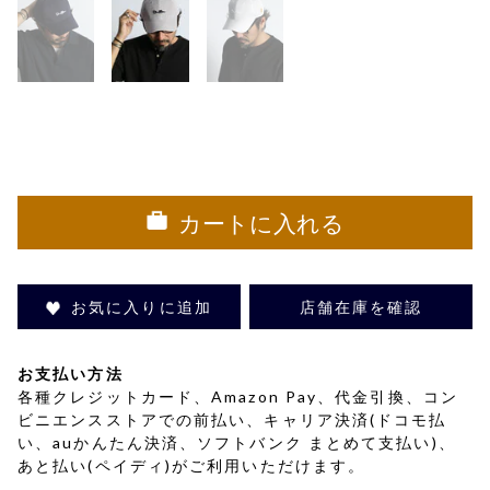
カートに入れる
お気に入りに追加
店舗在庫を確認
お支払い方法
各種クレジットカード、Amazon Pay、代金引換、コン
ビニエンスストアでの前払い、キャリア決済(ドコモ払
い、auかんたん決済、ソフトバンク まとめて支払い)、
あと払い(ペイディ)がご利用いただけます。