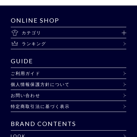
ONLINE SHOP
カテゴリ
ランキング
GUIDE
ご利用ガイド
個人情報保護方針について
お問い合わせ
特定商取引法に基づく表示
BRAND CONTENTS
LOOK