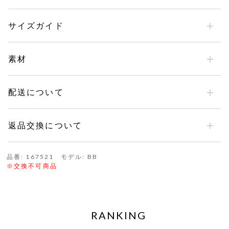
サイズガイド
素材
配送について
返品交換について
品番: 167521 モデル: BB
※交換不可商品
RANKING