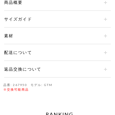
商品概要
サイズガイド
素材
配送について
返品交換について
品番: 267950 モデル: GTM
※交換可能商品
RANKING