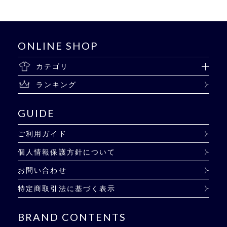
ONLINE SHOP
カテゴリ
ランキング
GUIDE
ご利用ガイド
個人情報保護方針について
お問い合わせ
特定商取引法に基づく表示
BRAND CONTENTS