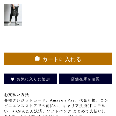
カートに入れる
お気に入りに追加
店舗在庫を確認
お支払い方法
各種クレジットカード、Amazon Pay、代金引換、コン
ビニエンスストアでの前払い、キャリア決済(ドコモ払
い、auかんたん決済、ソフトバンク まとめて支払い)、