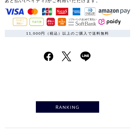
あと払い(ペイディ)がご利用いただけます。
11,000円（税込）以上のご購入で送料無料
RANKING