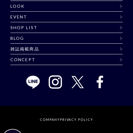
LOOK
EVENT
SHOP LIST
BLOG
雑誌掲載商品
CONCEPT
COMPANY
PRIVACY POLICY