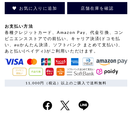
お気に入りに追加
店舗在庫を確認
お支払い方法
各種クレジットカード、Amazon Pay、代金引換、コン
ビニエンスストアでの前払い、キャリア決済(ドコモ払
い、auかんたん決済、ソフトバンク まとめて支払い)、
あと払い(ペイディ)がご利用いただけます。
11,000円（税込）以上のご購入で送料無料