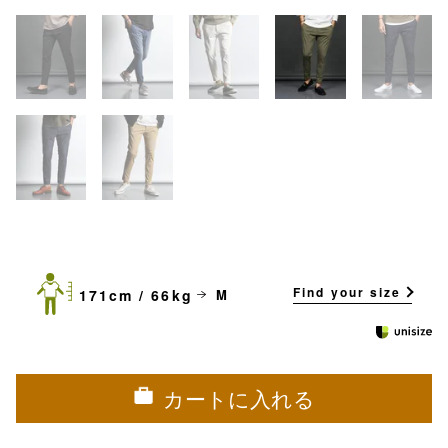
Find your size
171cm / 66kg
M
カートに入れる