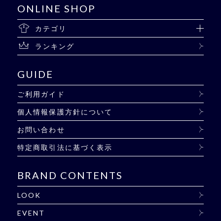
ONLINE SHOP
カテゴリ
ランキング
GUIDE
ご利用ガイド
個人情報保護方針について
お問い合わせ
特定商取引法に基づく表示
BRAND CONTENTS
LOOK
EVENT