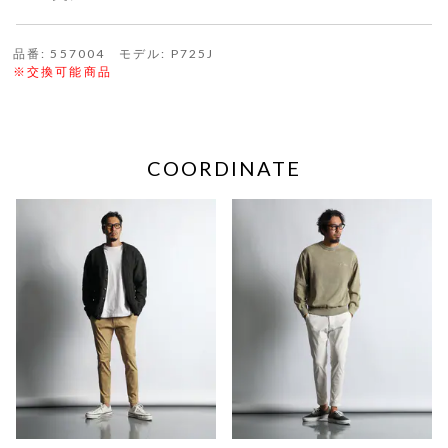
品番: 557004 モデル: P725J
※交換可能商品
COORDINATE