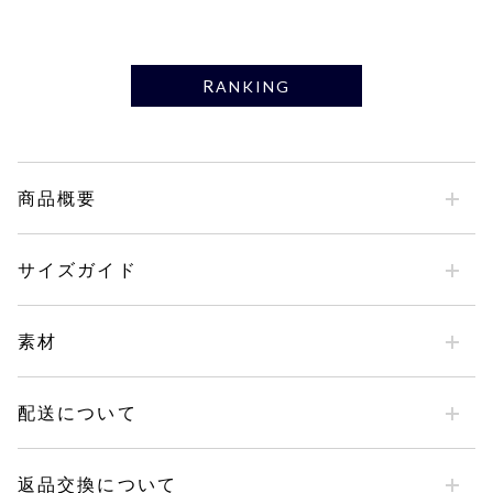
RANKING
商品概要
サイズガイド
素材
配送について
返品交換について