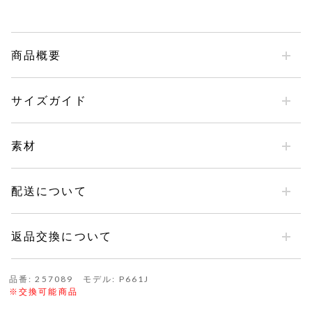
商品概要
サイズガイド
素材
配送について
返品交換について
品番: 257089 モデル: P661J
※交換可能商品