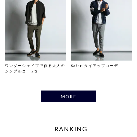
ワンダーシェイプで作る大人の
Safariタイアップコーデ
シンプルコーデ2
MORE
RANKING