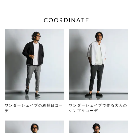
COORDINATE
ワンダーシェイプの綺麗目コー
ワンダーシェイプで作る大人の
デ
シンプルコーデ