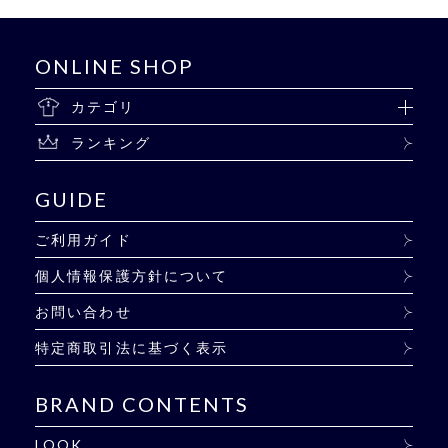
ONLINE SHOP
カテゴリ
ランキング
GUIDE
ご利用ガイド
個人情報保護方針について
お問い合わせ
特定商取引法に基づく表示
BRAND CONTENTS
LOOK