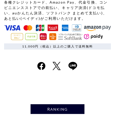
各種クレジットカード、Amazon Pay、代金引換、コン
ビニエンスストアでの前払い、キャリア決済(ドコモ払
い、auかんたん決済、ソフトバンク まとめて支払い)、
あと払い(ペイディ)がご利用いただけます。
11,000円（税込）以上のご購入で送料無料
RANKING