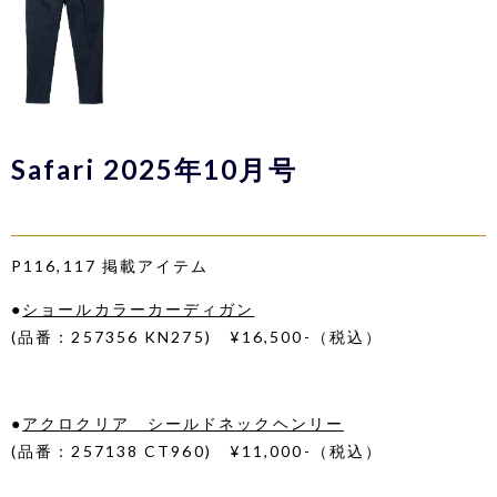
Safari 2025年10月号
P116,117 掲載アイテム
●
ショールカラーカーディガン
(品番：257356 KN275) ¥16,500-（税込）
●
アクロクリア シールドネックヘンリー
(品番：257138 CT960) ¥11,000-（税込）