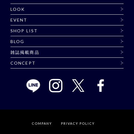
LOOK
EVENT
SHOP LIST
BLOG
雑誌掲載商品
CONCEPT
COMPANY
PRIVACY POLICY