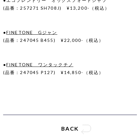
●
エコフレンドリー オックスフォードシャツ
(品番：257271 SH708J) ¥13,200-（税込）
●
FINETONE Gジャン
(品番：247045 B455) ¥22,000-（税込）
●
FINETONE ワンタックチノ
(品番：247045 P127) ¥14,850-（税込）
BACK