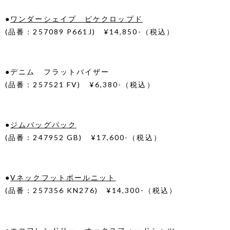
●
ワンダーシェイプ ピケクロップド
(品番：257089 P661J) ¥14,850-（税込）
●
デニム フラットバイザー
(品番：257521 FV) ¥6,380-（税込）
●
ジムバッグパック
(品番：247952 GB) ¥17,600-（税込）
●
Vネックフットボールニット
(品番：257356 KN276) ¥14,300-（税込）