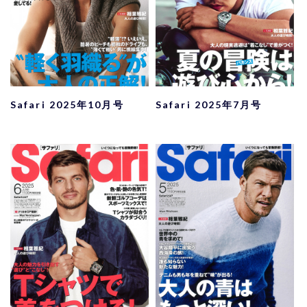
Safari 2025年10月号
Safari 2025年7月号