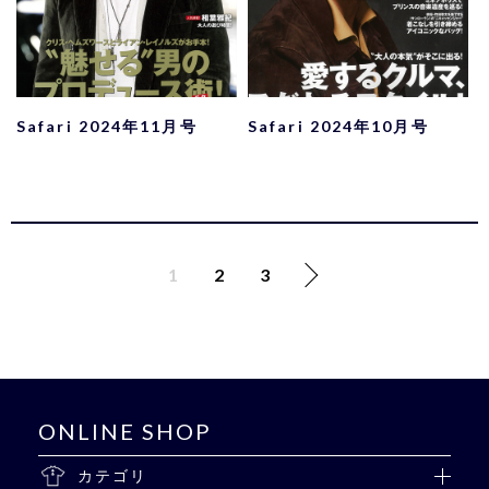
Safari 2024年11月号
Safari 2024年10月号
投
1
2
3
稿
ナ
ビ
ゲ
ー
ONLINE SHOP
シ
カテゴリ
ョ