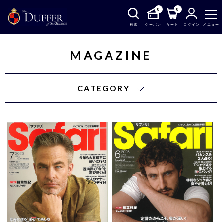
0
0
検索
クーポン
カート
ログイン
メニュー
MAGAZINE
CATEGORY