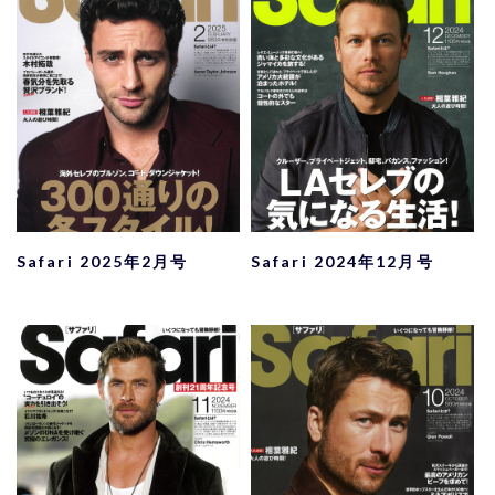
Safari 2025年2月号
Safari 2024年12月号