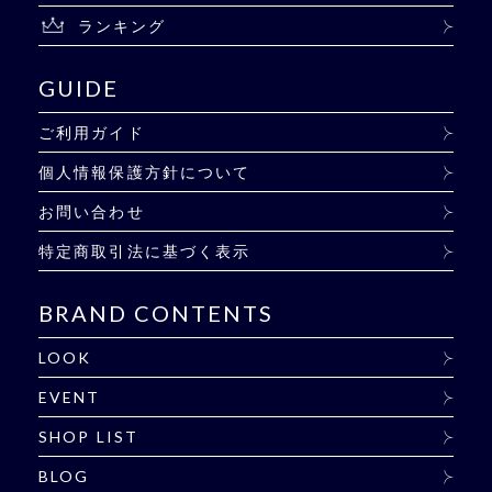
ン
ランキング
GUIDE
ご利用ガイド
個人情報保護方針について
お問い合わせ
特定商取引法に基づく表示
BRAND CONTENTS
LOOK
EVENT
SHOP LIST
BLOG