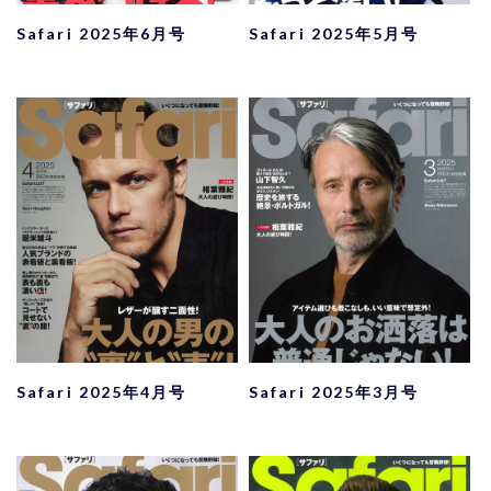
Safari 2025年6月号
Safari 2025年5月号
Safari 2025年4月号
Safari 2025年3月号