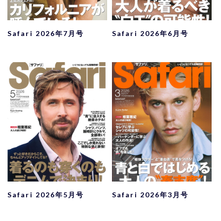
Safari 2026年7月号
Safari 2026年6月号
Safari 2026年5月号
Safari 2026年3月号