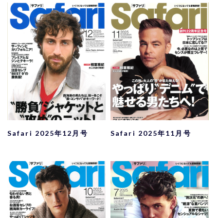
Safari 2025年12月号
Safari 2025年11月号