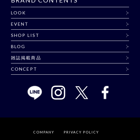
BRAND CONTENTS
LOOK
EVENT
SHOP LIST
BLOG
雑誌掲載商品
CONCEPT
COMPANY
PRIVACY POLICY