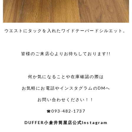
ウエストにタックを入れたワイドテーパードシルエット。
皆様のご来店心よりお待ちしております!!
何か気になることや在庫確認の際は
お気軽にお電話やインスタグラムのDMへ
お問い合わせください！！
☎093-482-1737
DUFFER小倉井筒屋店公式Instagram