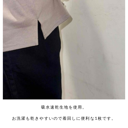
吸水速乾生地を使用。
お洗濯も乾きやすいので着回しに便利な1枚です。