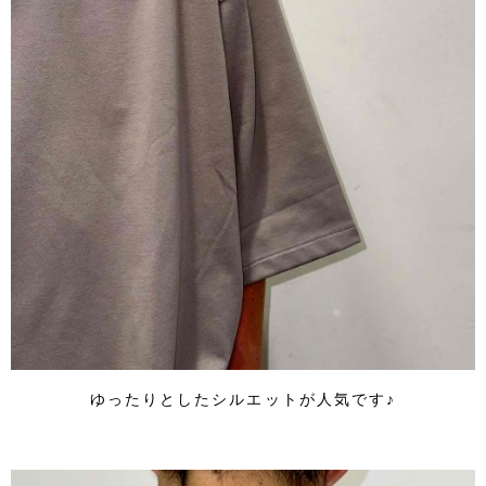
ゆったりとしたシルエットが人気です♪