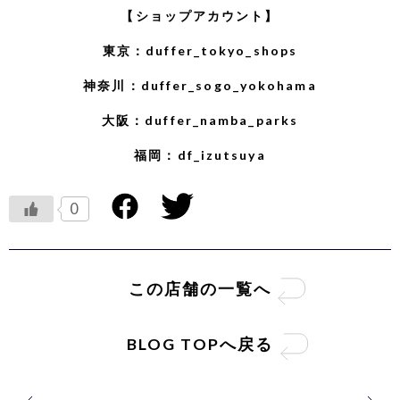
【ショップアカウント】
東京：
duffer_tokyo_shops
神奈川：
duffer_sogo_yokohama
大阪：
duffer_namba_parks
福岡：
df_izutsuya
0
この店舗の一覧へ
BLOG TOPへ戻る