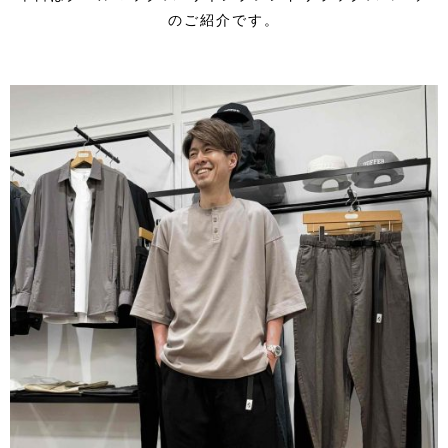
のご紹介です。