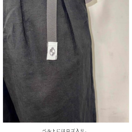
ベルトにはロゴ入り。