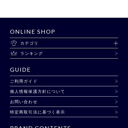
ONLINE SHOP
カテゴリ
ランキング
GUIDE
ご利用ガイド
個人情報保護方針について
お問い合わせ
特定商取引法に基づく表示