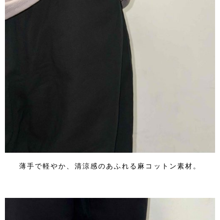
薄手で軽やか、清涼感のあふれる麻コットン素材。