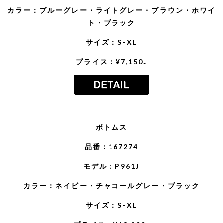
カラー：ブルーグレー・ライトグレー・ブラウン・ホワイ
ト・ブラック
サイズ：S-XL
プライス：¥7,150₋
ボトムス
品番：167274
モデル：P961J
カラー：ネイビー・チャコールグレー・ブラック
サイズ：S-XL