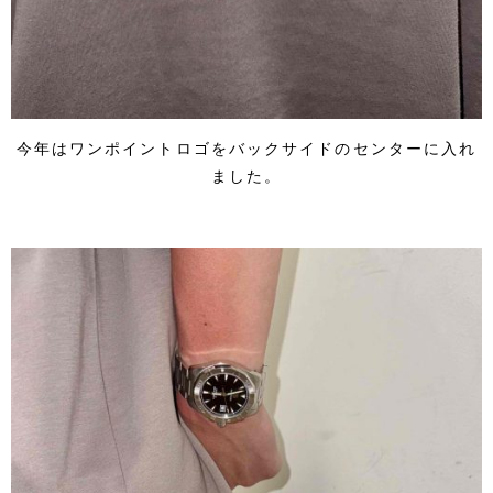
今年はワンポイントロゴをバックサイドのセンターに入れ
ました。