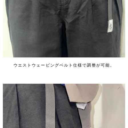
ウエストウェービングベルト仕様で調整が可能。