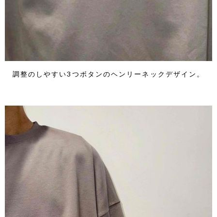
調整のしやすい3つボタンのヘンリーネックデザイン。