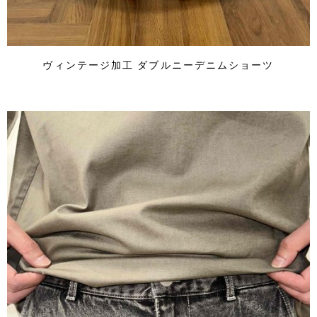
ヴィンテージ加工 ダブルニーデニムショーツ