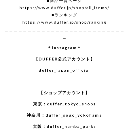
■商品一覧ページ
https://www.duffer.jp/shop/all_items/
■ランキング
https://www.duffer.jp/shop/ranking
＿＿＿＿＿＿＿＿＿＿＿＿＿＿＿＿＿＿＿＿＿＿＿＿＿＿
＿
＊instagram＊
【DUFFER公式アカウント】
duffer_japan_official
【ショップアカウント】
東京：
duffer_tokyo_shops
神奈川：
duffer_sogo_yokohama
大阪：
duffer_namba_parks