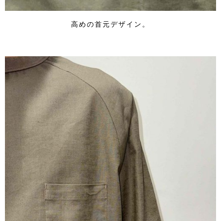
高めの首元デザイン。