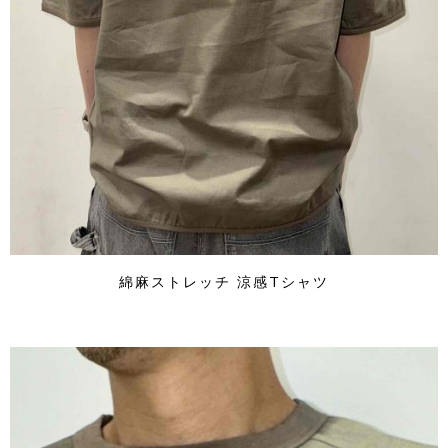
綿麻ストレッチ 涼感Tシャツ