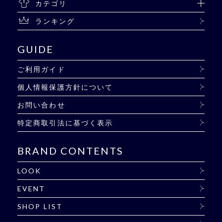
カテゴリ
ランキング
GUIDE
ご利用ガイド
個人情報保護方針について
お問い合わせ
特定商取引法に基づく表示
BRAND CONTENTS
LOOK
EVENT
SHOP LIST