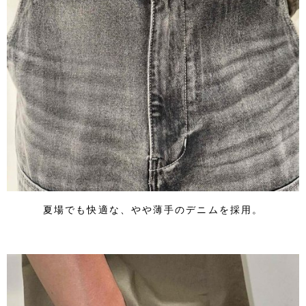
夏場でも快適な、やや薄手のデニムを採用。