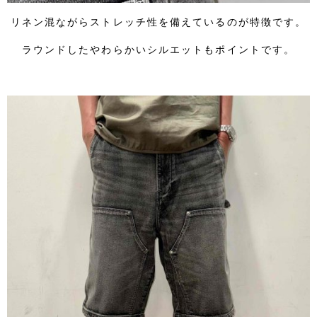
リネン混ながらストレッチ性を備えているのが特徴です。
ラウンドしたやわらかいシルエットもポイントです。