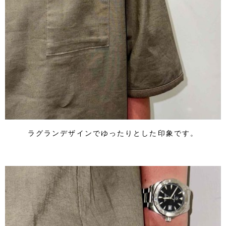
ラグランデザインでゆったりとした印象です。