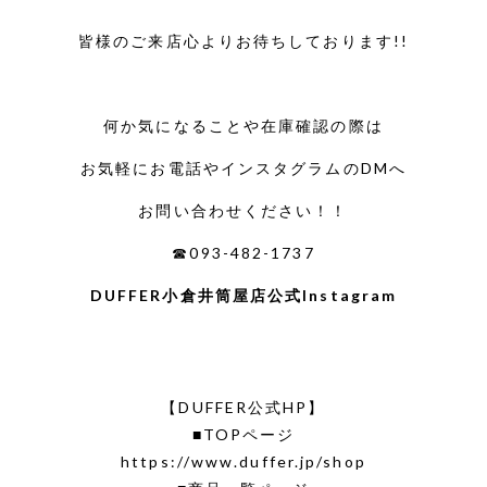
皆様のご来店心よりお待ちしております!!
何か気になることや在庫確認の際は
お気軽にお電話やインスタグラムのDMへ
お問い合わせください！！
☎093-482-1737
DUFFER小倉井筒屋店公式Instagram
【DUFFER公式HP】
■TOPページ
https://www.duffer.jp/shop