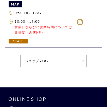
MAP
093-482-1737
10:00－19:00
営業日ならびに営業時間については、
井筒屋小倉店HPへ
STAFF
ONLINE SHOP