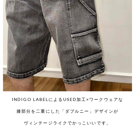
INDIGO LABELによるUSED加工×ワークウェアな
膝部分を二重にした「ダブルニー」デザインが
ヴィンテージライクでかっこいいです。