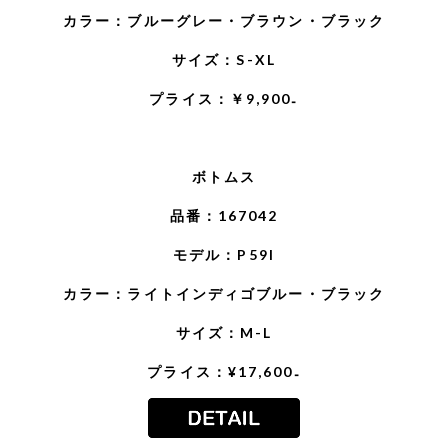
カラー：ブルーグレー・ブラウン・ブラック
サイズ：S-XL
プライス：￥9,900₋
ボトムス
品番：167042
モデル：P59I
カラー：ライトインディゴブルー・ブラック
サイズ：M-L
プライス：¥17,600₋