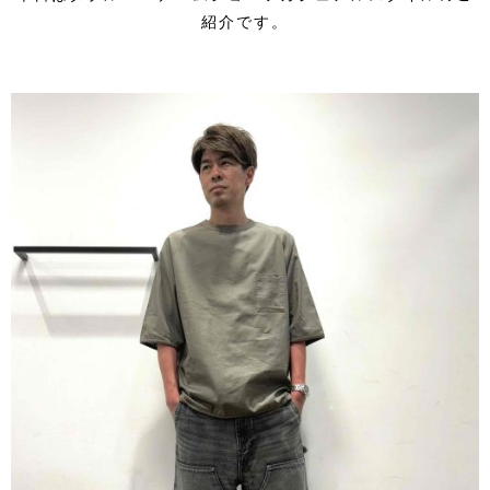
紹介です。