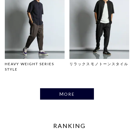
HEAVY WEIGHT SERIES
リラックスモノトーンスタイル
STYLE
MORE
RANKING