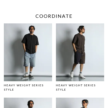
COORDINATE
HEAVY WEIGHT SERIES
HEAVY WEIGHT SERIES
STYLE
STYLE