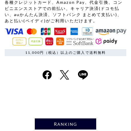
各種クレジットカード、Amazon Pay、代金引換、コン
ビニエンスストアでの前払い、キャリア決済(ドコモ払
い、auかんたん決済、ソフトバンク まとめて支払い)、
あと払い(ペイディ)がご利用いただけます。
11,000円（税込）以上のご購入で送料無料
RANKING