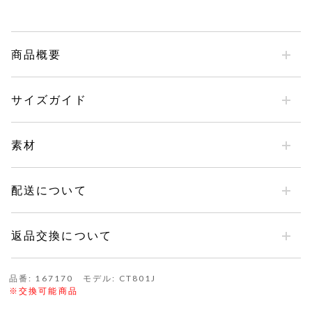
商品概要
サイズガイド
素材
配送について
返品交換について
品番: 167170 モデル: CT801J
※交換可能商品