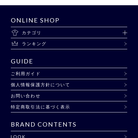
ONLINE SHOP
カテゴリ
ランキング
GUIDE
ご利用ガイド
個人情報保護方針について
お問い合わせ
特定商取引法に基づく表示
BRAND CONTENTS
LOOK