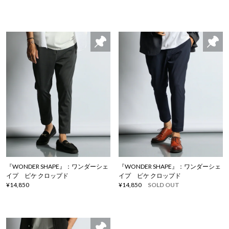
『WONDER SHAPE』：ワンダーシェ
『WONDER SHAPE』：ワンダーシェ
イプ ピケ クロップド
イプ ピケ クロップド
¥14,850
¥14,850
SOLD OUT