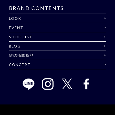
BRAND CONTENTS
LOOK
EVENT
SHOP LIST
BLOG
雑誌掲載商品
CONCEPT