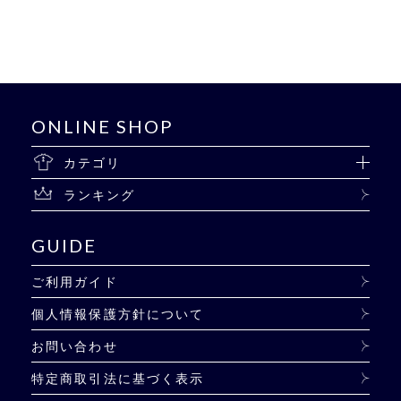
ONLINE SHOP
カテゴリ
ランキング
GUIDE
ご利用ガイド
個人情報保護方針について
お問い合わせ
特定商取引法に基づく表示