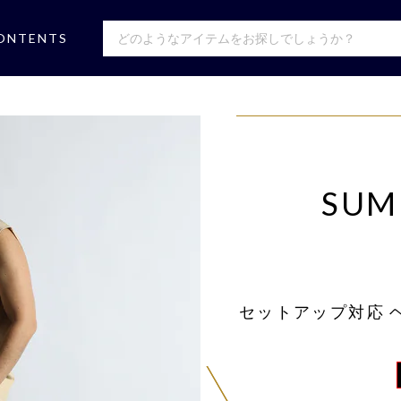
ONTENTS
SUM
セットアップ対応 