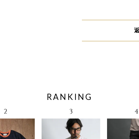
RANKING