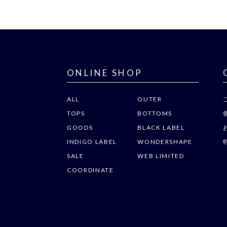
ONLINE SHOP
ALL
OUTER
TOPS
BOTTOMS
GOODS
BLACK LABEL
INDIGO LABEL
WONDERSHAPE
SALE
WEB LIMITED
COORDINATE