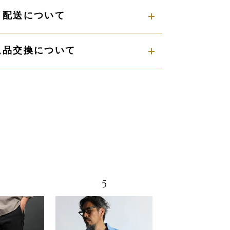
配送について
返品交換について