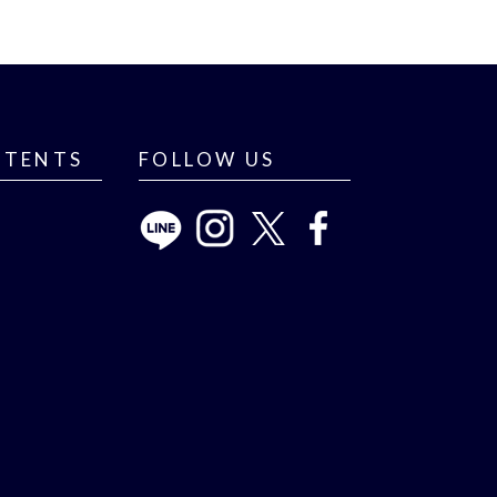
NTENTS
FOLLOW US