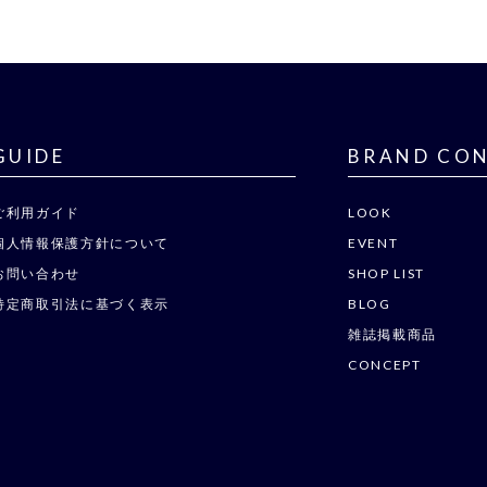
GUIDE
BRAND CO
ご利用ガイド
LOOK
個人情報保護方針について
EVENT
お問い合わせ
SHOP LIST
特定商取引法に基づく表示
BLOG
雑誌掲載商品
CONCEPT