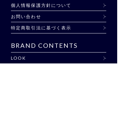
個人情報保護方針について
お問い合わせ
特定商取引法に基づく表示
BRAND CONTENTS
LOOK
EVENT
SHOP LIST
BLOG
雑誌掲載商品
CONCEPT