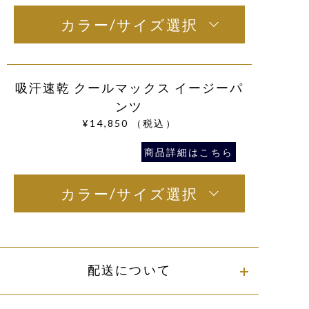
カラー/サイズ選択
吸汗速乾 クールマックス イージーパ
ンツ
¥14,850
（税込）
商品詳細はこちら
カラー/サイズ選択
配送について