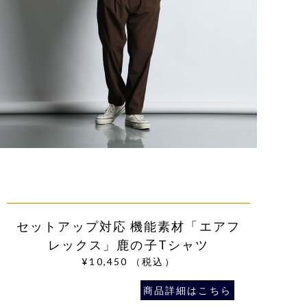
セットアップ対応 機能素材「エアフ
レックス」鹿の子Tシャツ
¥10,450
（税込）
商品詳細はこちら