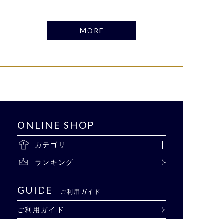
MORE
ONLINE SHOP
カテゴリ
ランキング
GUIDE
ご利用ガイド
ご利用ガイド