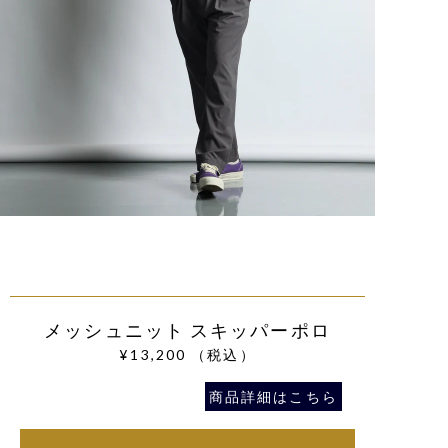
メッシュニット スキッパーポロ
¥13,200
（税込）
商品詳細はこちら