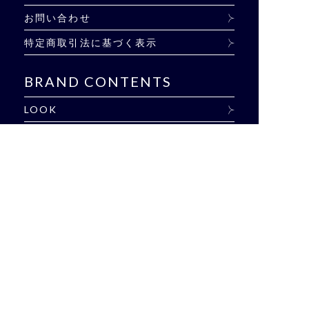
お問い合わせ
特定商取引法に基づく表示
BRAND CONTENTS
LOOK
EVENT
SHOP LIST
BLOG
雑誌掲載商品
CONCEPT