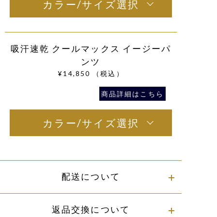
カラー/サイズ選択
吸汗速乾 クールマックス イージーパ
ンツ
¥14,850
（税込）
商品詳細はこちら
カラー/サイズ選択
配送について
返品交換について