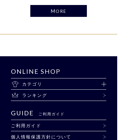
MORE
ONLINE SHOP
カテゴリ
ランキング
GUIDE
ご利用ガイド
ご利用ガイド
個人情報保護方針について