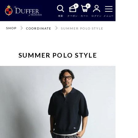
0
0
検索
クーポン
カート
ログイン
メニュー
SHOP
COORDINATE
SUMMER POLO STYLE
SUMMER POLO STYLE