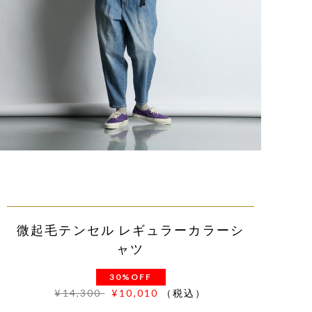
微起毛テンセル レギュラーカラーシ
ャツ
30%OFF
¥14,300
¥10,010
（税込）