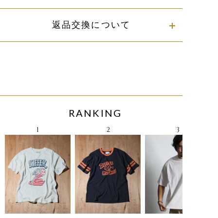
返品交換について
RANKING