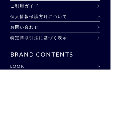
ご利用ガイド
個人情報保護方針について
お問い合わせ
特定商取引法に基づく表示
BRAND CONTENTS
LOOK
EVENT
SHOP LIST
BLOG
雑誌掲載商品
CONCEPT