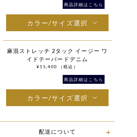
商品詳細はこちら
カラー/サイズ選択
麻混ストレッチ 2タック イージー ワ
イドテーパードデニム
¥15,400
（税込）
商品詳細はこちら
カラー/サイズ選択
配送について