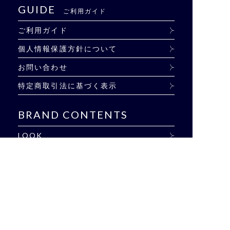
GUIDE
ご利用ガイド
ご利用ガイド
個人情報保護方針について
お問い合わせ
特定商取引法に基づく表示
BRAND CONTENTS
LOOK
EVENT
SHOP LIST
BLOG
雑誌掲載商品
CONCEPT