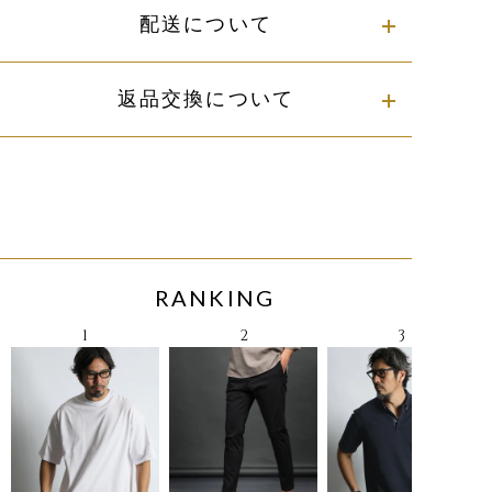
配送について
返品交換について
RANKING