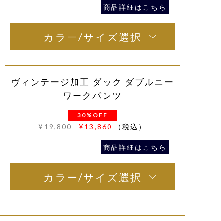
商品詳細はこちら
カラー/サイズ選択
ヴィンテージ加工 ダック ダブルニー
ワークパンツ
30%OFF
¥19,800
¥13,860
（税込）
商品詳細はこちら
カラー/サイズ選択