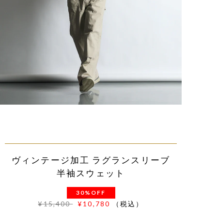
ヴィンテージ加工 ラグランスリーブ
半袖スウェット
30%OFF
¥15,400
¥10,780
（税込）