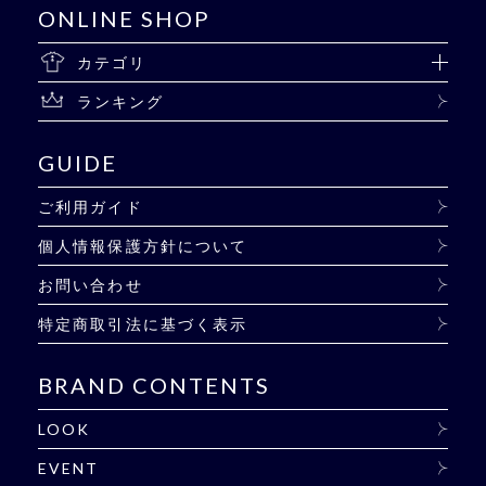
ONLINE SHOP
カテゴリ
ランキング
GUIDE
ご利用ガイド
個人情報保護方針について
お問い合わせ
特定商取引法に基づく表示
BRAND CONTENTS
LOOK
EVENT