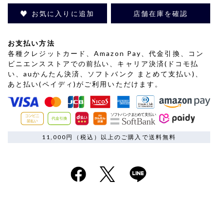
お気に入りに追加
店舗在庫を確認
お支払い方法
各種クレジットカード、Amazon Pay、代金引換、コン
ビニエンスストアでの前払い、キャリア決済(ドコモ払
い、auかんたん決済、ソフトバンク まとめて支払い)、
あと払い(ペイディ)がご利用いただけます。
11,000円（税込）以上のご購入で送料無料