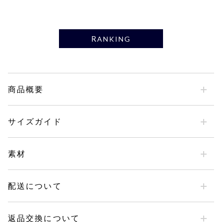
RANKING
商品概要
サイズガイド
素材
配送について
返品交換について