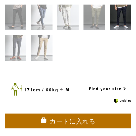
Find your size
171cm / 66kg
M
カートに入れる