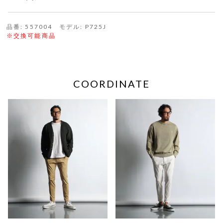
品番: 557004 モデル: P725J
※交換可能商品
COORDINATE