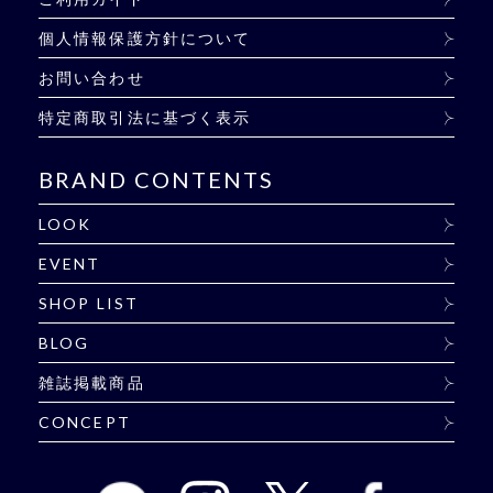
個人情報保護方針について
お問い合わせ
特定商取引法に基づく表示
BRAND CONTENTS
LOOK
EVENT
SHOP LIST
BLOG
雑誌掲載商品
CONCEPT