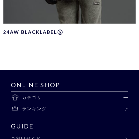
24AW BLACKLABEL⑤
ONLINE SHOP
カテゴリ
ランキング
GUIDE
ご利用ガイド