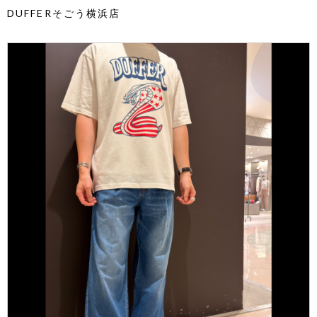
DUFFERそごう横浜店