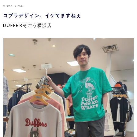
2026.7.24
コブラデザイン、イケてますねぇ
DUFFERそごう横浜店