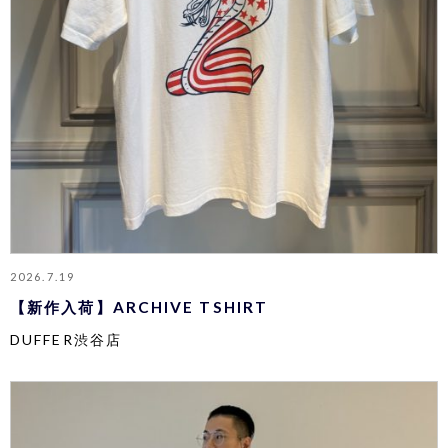
2026.7.19
【新作入荷】ARCHIVE TSHIRT
DUFFER渋谷店