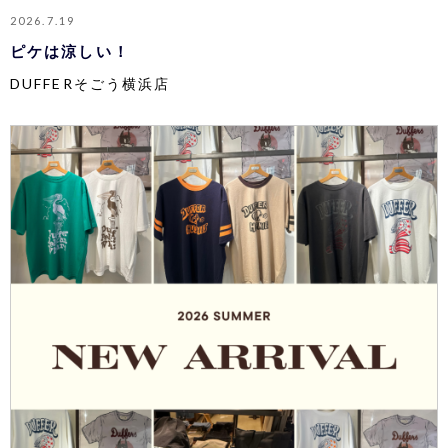
2026.7.19
ピケは涼しい！
DUFFERそごう横浜店