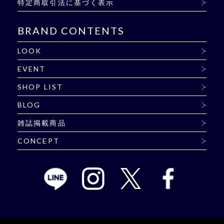
特定商取引法に基づく表示
BRAND CONTENTS
LOOK
EVENT
SHOP LIST
BLOG
雑誌掲載商品
CONCEPT