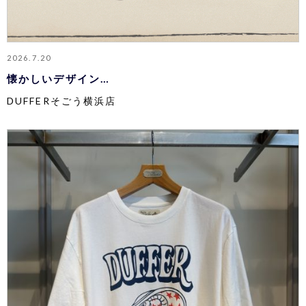
2026.7.20
懐かしいデザイン…
DUFFERそごう横浜店