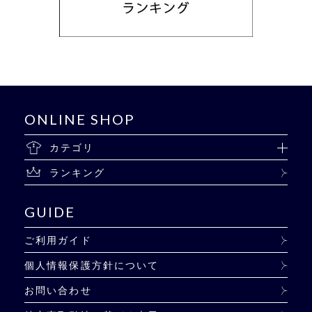
ONLINE SHOP
カテゴリ
ランキング
GUIDE
ご利用ガイド
個人情報保護方針について
お問い合わせ