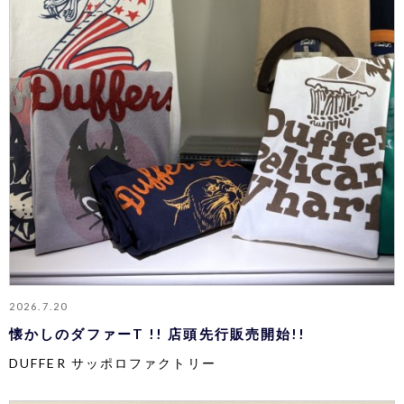
2026.7.20
懐かしのダファーT !! 店頭先行販売開始!!
DUFFER サッポロファクトリー