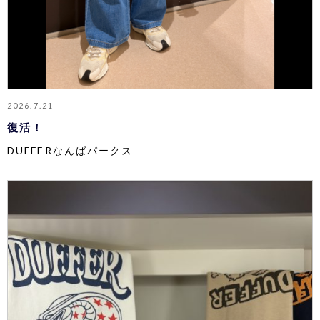
2026.7.21
復活！
DUFFERなんばパークス