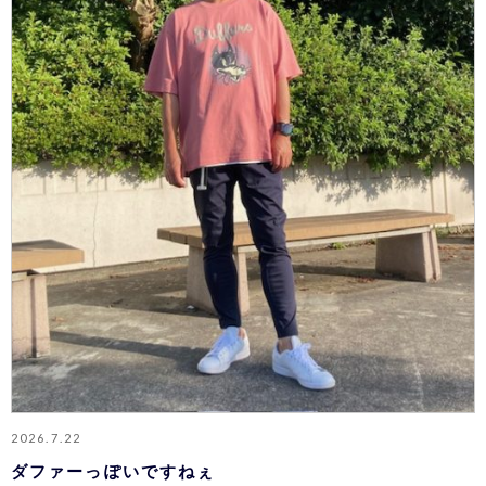
2026.7.22
ダファーっぽいですねぇ