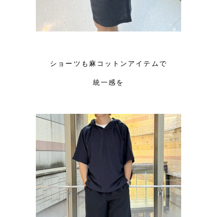
ショーツも麻コットンアイテムで
統一感を