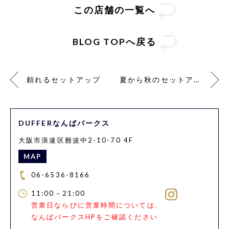
この店舗の一覧へ
BLOG TOPへ戻る
頼れるセットアップ
夏から秋のセットアップとは
DUFFERなんばパークス
大阪市浪速区難波中2-10-70 4F
MAP
06-6536-8166
11:00－21:00
営業日ならびに営業時間については、
なんばパークスHPをご確認ください