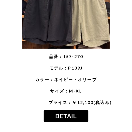
品番：157-270
モデル：P139J
カラー：ネイビー・オリーブ
サイズ：M-XL
プライス：￥12,100(税込み)
・・・・・・・・・・・