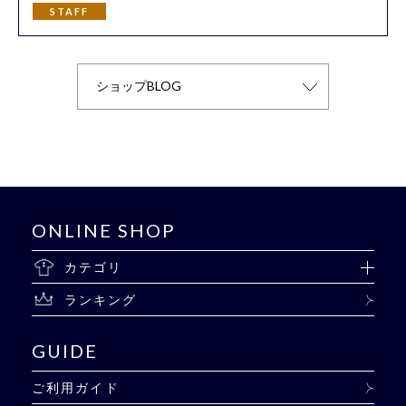
STAFF
ONLINE SHOP
カテゴリ
ランキング
GUIDE
ご利用ガイド