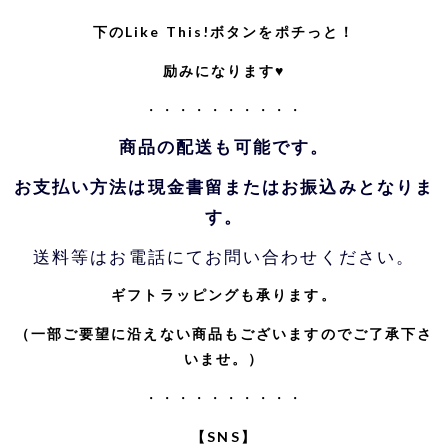
下のLike This!ボタンをポチっと！
励みになります♥
・・・・・・・・・・
商品の配送も可能です。
お支払い方法は現金書留またはお振込みとなりま
す。
送料等はお電話にてお問い合わせください。
ギフトラッピングも承ります。
（一部ご要望に沿えない商品もございますのでご了承下さ
いませ。）
・・・・・・・・・・
【SNS】