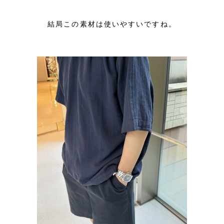
結局この素材は使いやすいですね。