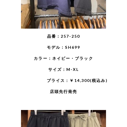
品番：257-250
モデル：SH699
カラー：ネイビー・ブラック
サイズ：M-XL
プライス：￥14,300(税込み)
店頭先行発売