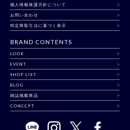
個人情報保護方針について
お問い合わせ
特定商取引法に基づく表示
BRAND CONTENTS
LOOK
EVENT
SHOP LIST
BLOG
雑誌掲載商品
CONCEPT