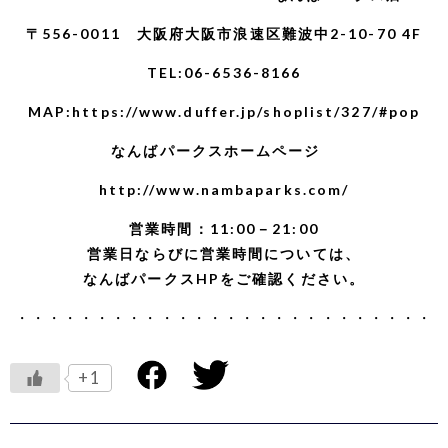
〒556-0011 大阪府大阪市浪速区難波中2-10-70 4F
TEL:06-6536-8166
MAP:
https://www.duffer.jp/shoplist/327/#pop
なんばパークスホームページ
http://www.nambaparks.com/
営業時間：11:00－21:00
営業日ならびに営業時間については、
なんばパークスHP
をご確認ください。
・・・・・・・・・・・・・・・・・・・・・・・・・・
+1