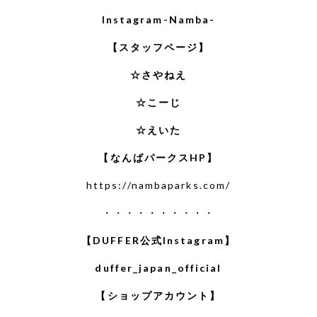
Instagram-Namba-
【スタッフページ】
☆さやねえ
☆こーじ
☆えいた
【なんばパークスHP】
https://nambaparks.com/
・・・・・・・・・・
【DUFFER公式Instagram】
duffer_japan_official
【ショップアカウント】