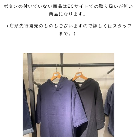
ボタンの付いていない商品はECサイトでの取り扱いが無い
商品になります。
（店頭先行発売のものもございますので詳しくはスタッフ
まで。）