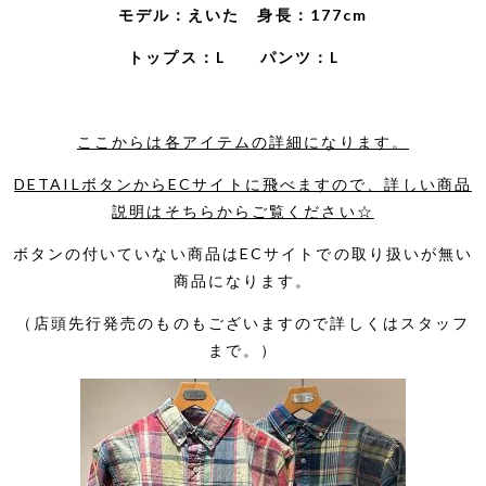
モデル：えいた 身長：177
cm
トップス：L パンツ：L
ここからは各アイテムの詳細になります。
DETAILボタンからECサイトに飛べますので、詳しい商品
説明はそちらからご覧ください☆
ボタンの付いていない商品はECサイトでの取り扱いが無い
商品になります。
（店頭先行発売のものもございますので詳しくはスタッフ
まで。）