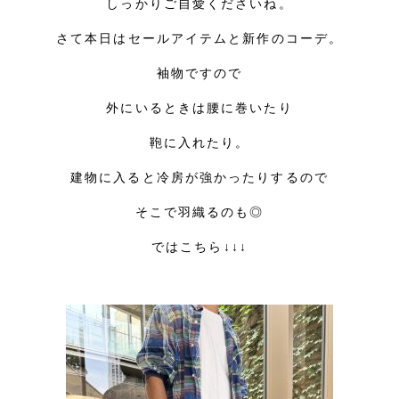
しっかりご自愛くださいね。
さて本日はセールアイテムと新作のコーデ。
袖物ですので
外にいるときは腰に巻いたり
鞄に入れたり。
建物に入ると冷房が強かったりするので
そこで羽織るのも◎
ではこちら↓↓↓