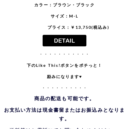
カラー：ブラウン・ブラック
サイズ：M-L
プライス：￥13,750(税込み)
・・・・・・・・・・・
下のLike This!ボタンをポチっと！
励みになります♥
・・・・・・・・・・
商品の配送も可能です。
お支払い方法は現金書留またはお振込みとなりま
す。