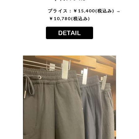
プライス：￥15,400(税込み) →
￥10,780(税込み)