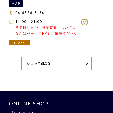
MAP
06-6536-8166
11:00－21:00
営業日ならびに営業時間については、
なんばパークスHPをご確認ください
STAFF
ONLINE SHOP