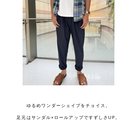
ゆるめワンダーシェイプをチョイス。
足元はサンダル×ロールアップですずしさUP。