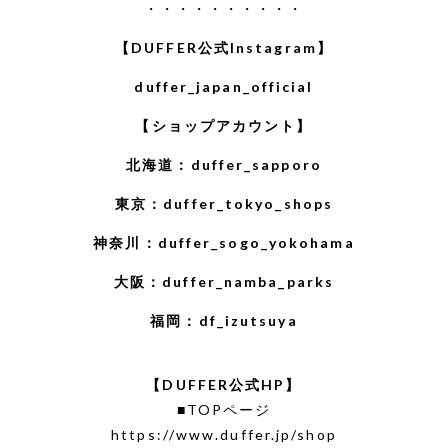
・・・・・・・・・・
【DUFFER公式Instagram】
duffer_japan_official
【ショップアカウント】
北海道：
duffer_sapporo
東京：
duffer_tokyo_shops
神奈川：
duffer_sogo_yokohama
大阪：
duffer_namba_parks
福岡：
df_izutsuya
【DUFFER公式HP】
■TOPページ
https://www.duffer.jp/shop