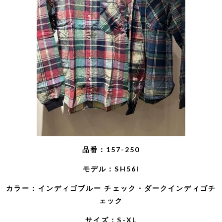
品番：157-250
モデル：SH56I
カラー：インディゴブルー チェック・ダークインディゴチ
ェック
サイズ：S-XL