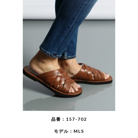
品番：157-702
モデル：MLS