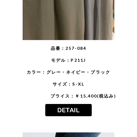
品番：257-084
モデル：P211J
カラー：グレー・ネイビー・ブラック
サイズ：S-XL
プライス：￥15,400(税込み)