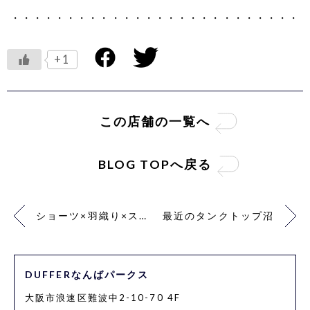
・・・・・・・・・・・・・・・・・・・・・・・・・・
+1
この店舗の一覧へ
BLOG TOPへ戻る
ショーツ×羽織り×スニーカー
最近のタンクトップ沼
DUFFERなんばパークス
大阪市浪速区難波中2-10-70 4F