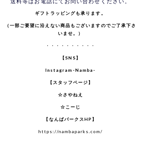
送料等はお電話にてお問い合わせください。
ギフトラッピングも承ります。
（一部ご要望に沿えない商品もございますのでご了承下さ
いませ。）
・・・・・・・・・・
【SNS】
Instagram-Namba-
【スタッフページ】
☆さやねえ
☆こーじ
【なんばパークスHP】
https://nambaparks.com/