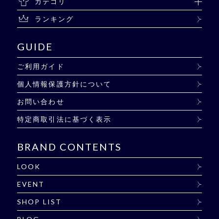
カテゴリ
ランキング
GUIDE
ご利用ガイド
個人情報保護方針について
お問い合わせ
特定商取引法に基づく表示
BRAND CONTENTS
LOOK
EVENT
SHOP LIST