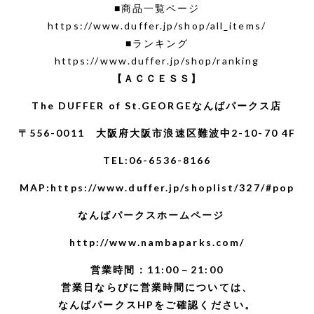
■商品一覧ページ
https://www.duffer.jp/shop/all_items/
■ランキング
https://www.duffer.jp/shop/ranking
【ＡＣＣＥＳＳ】
The DUFFER of St.GEORGEなんばパークス店
〒556-0011 大阪府大阪市浪速区難波中2-10-70 4F
TEL:06-6536-8166
MAP:
https://www.duffer.jp/shoplist/327/#pop
なんばパークスホームページ
http://www.nambaparks.com/
営業時間：11:00－21:00
営業日ならびに営業時間については、
なんばパークスHP
をご確認ください。