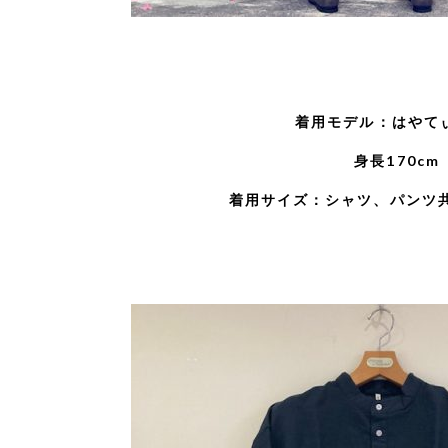
着用モデル：はやて
身長170cm
着用サイズ：シャツ、パンツ