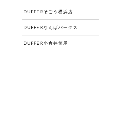
DUFFERそごう横浜店
DUFFERなんばパークス
DUFFER小倉井筒屋