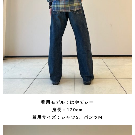
着用モデル：はやてぃー
身長：170cm
着用サイズ：シャツS、パンツM