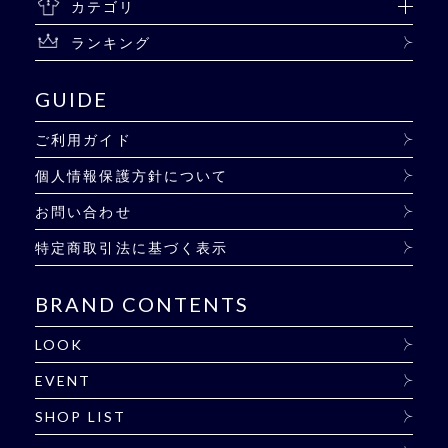
カテゴリ
ランキング
GUIDE
ご利用ガイド
個人情報保護方針について
お問い合わせ
特定商取引法に基づく表示
BRAND CONTENTS
LOOK
EVENT
SHOP LIST