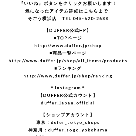
『いいね』ボタンをクリックお願いします！
気になったアイテム詳細はこちらまで↓
そごう横浜店 TEL 045-620-2688
【DUFFER公式HP】
■TOPページ
http://www.duffer.jp/shop
■商品一覧ページ
http://www.duffer.jp/shop/all_items/products
■ランキング
http://www,duffer.jp/shop/ranking
＊Instagram＊
【DUFFER公式カウント】
duffer_japan_official
【ショップアカウント】
東京：dufer_tokyo_shops
神奈川：duffer_sogo_yokohama