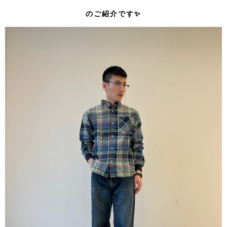
のご紹介です✨