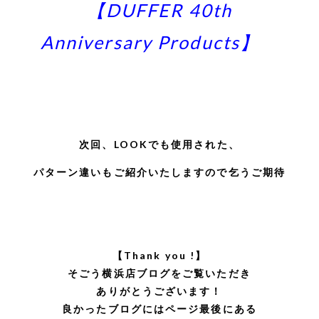
【DUFFER 40th
Anniversary
Products】
次回、LOOKでも使用された、
パターン違いもご紹介いたしますので乞うご期待
【Thank you !】
そごう横浜店ブログをご覧いただき
ありがとうございます！
良かったブログにはページ最後にある