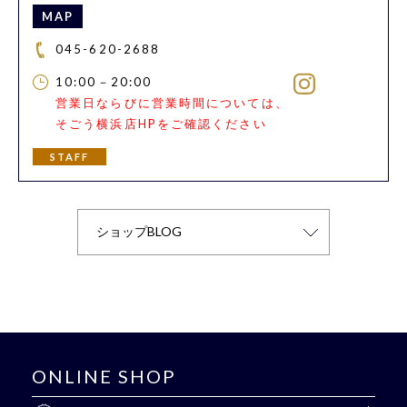
MAP
045-620-2688
10:00－20:00
営業日ならびに営業時間については、
そごう横浜店HPをご確認ください
STAFF
ONLINE SHOP