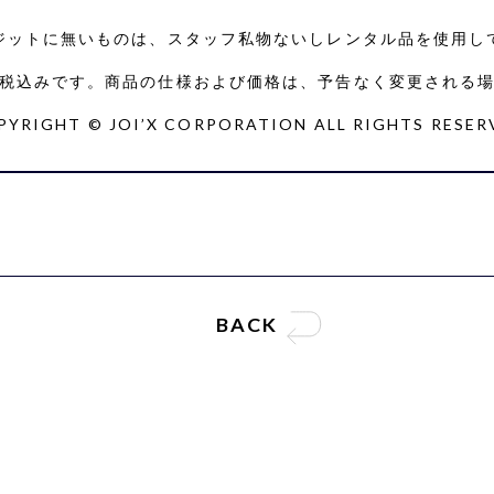
ジットに無いものは、スタッフ私物ないしレンタル品を使用し
税込みです。商品の仕様および価格は、予告なく変更される
PYRIGHT © JOI’X CORPORATION ALL RIGHTS RESER
BACK