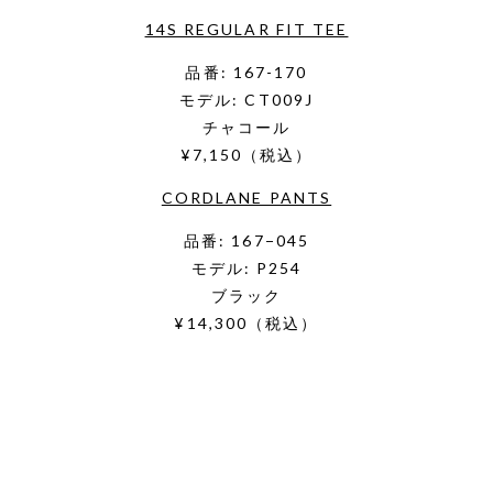
14S REGULAR FIT TEE
品番: 167-170
モデル: CT009J
チャコール
¥7,150（税込）
CORDLANE PANTS
品番: 167−045
モデル: P254
ブラック
¥14,300（税込）