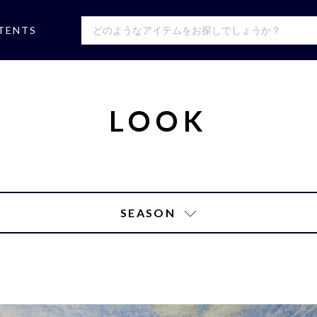
TENTS
LOOK
SEASON