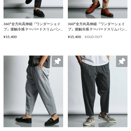
360°全方向高伸縮『ワンダーシェイ
360°全方向高伸縮『ワンダーシェイ
プ』接触冷感 テーパードスリムパン
プ』接触冷感 テーパードスリムパン
ツ
ツ
¥15,400
¥15,400
SOLD OUT