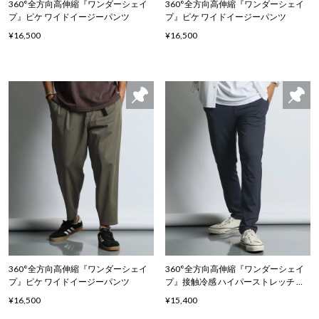
360°全方向高伸縮『ワンダーシェイ
360°全方向高伸縮『ワンダーシェイ
プ』ピケ ワイドイージーパンツ
プ』ピケ ワイドイージーパンツ
¥16,500
¥16,500
360°全方向高伸縮『ワンダーシェイ
360°全方向高伸縮『ワンダーシェイ
プ』ピケ ワイドイージーパンツ
プ』接触冷感 ハイパーストレッチ ア
スレジャーパンツ
¥16,500
¥15,400