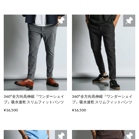
360°全方向高伸縮『ワンダーシェイ
360°全方向高伸縮『ワンダーシェイ
プ』吸水速乾 スリムフィットパンツ
プ』吸水速乾 スリムフィットパンツ
¥16,500
¥16,500