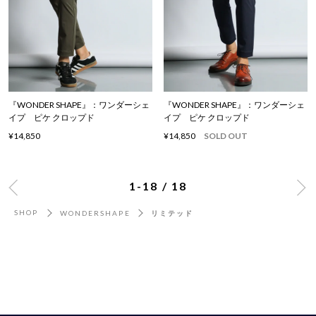
『WONDER SHAPE』：ワンダーシェ
『WONDER SHAPE』：ワンダーシェ
イプ ピケ クロップド
イプ ピケ クロップド
¥14,850
¥14,850
SOLD OUT
1-18 / 18
SHOP
WONDERSHAPE
リミテッド