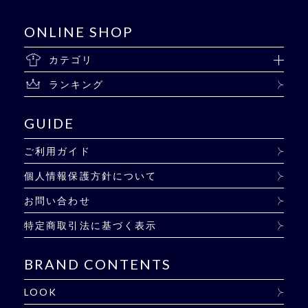
ONLINE SHOP
カテゴリ
ランキング
GUIDE
ご利用ガイド
個人情報保護方針について
お問い合わせ
特定商取引法に基づく表示
BRAND CONTENTS
LOOK