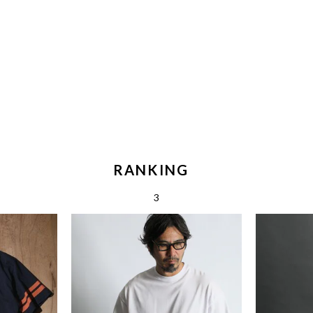
RANKING