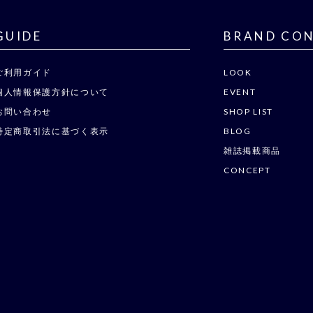
GUIDE
BRAND CO
ご利用ガイド
LOOK
個人情報保護方針について
EVENT
お問い合わせ
SHOP LIST
特定商取引法に基づく表示
BLOG
雑誌掲載商品
CONCEPT