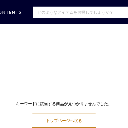
ONTENTS
キーワードに該当する商品が見つかりませんでした。
トップページへ戻る