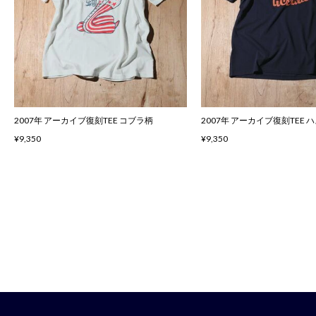
2007年 アーカイブ復刻TEE コブラ柄
2007年 アーカイブ復刻TEE 
¥9,350
¥9,350