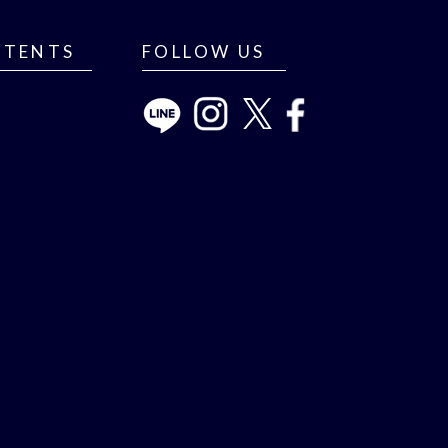
NTENTS
FOLLOW US