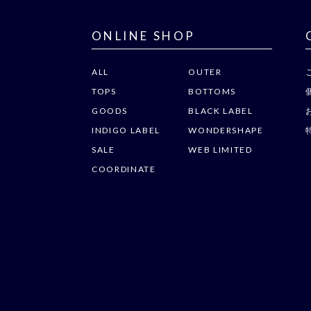
ONLINE SHOP
ALL
OUTER
TOPS
BOTTOMS
GOODS
BLACK LABEL
INDIGO LABEL
WONDERSHAPE
SALE
WEB LIMITED
COORDINATE