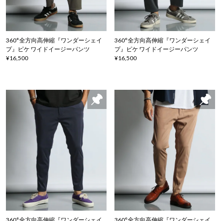
360°全方向高伸縮『ワンダーシェイ
360°全方向高伸縮『ワンダーシェイ
プ』ピケ ワイドイージーパンツ
プ』ピケ ワイドイージーパンツ
¥16,500
¥16,500
360°全方向高伸縮『ワンダーシェイ
360°全方向高伸縮『ワンダーシェイ