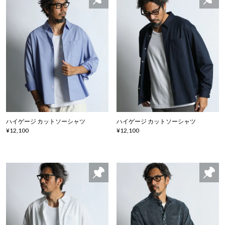
ハイゲージ カットソーシャツ
ハイゲージ カットソーシャツ
¥12,100
¥12,100