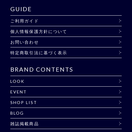
GUIDE
ご利用ガイド
個人情報保護方針について
お問い合わせ
特定商取引法に基づく表示
BRAND CONTENTS
LOOK
EVENT
SHOP LIST
BLOG
雑誌掲載商品