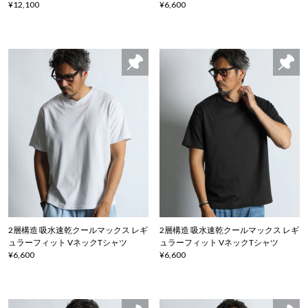
¥12,100
¥6,600
2層構造 吸水速乾クールマックス レギ
2層構造 吸水速乾クールマックス レギ
ュラーフィット VネックTシャツ
ュラーフィット VネックTシャツ
¥6,600
¥6,600