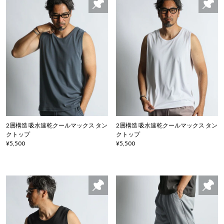
2層構造 吸水速乾クールマックス タン
2層構造 吸水速乾クールマックス タン
クトップ
クトップ
¥5,500
¥5,500