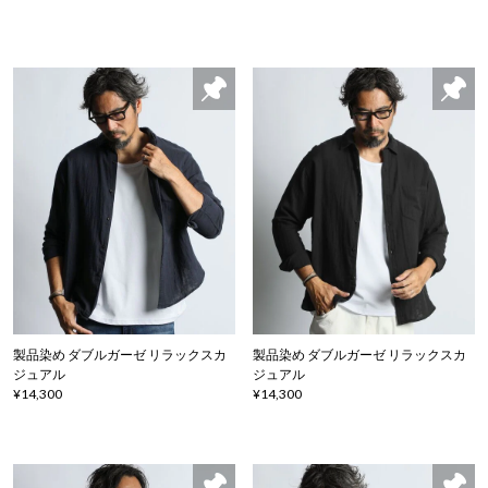
製品染め ダブルガーゼ リラックスカ
製品染め ダブルガーゼ リラックスカ
ジュアル
ジュアル
¥14,300
¥14,300