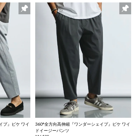
イプ』ピケ ワイ
360°全方向高伸縮『ワンダーシェイプ』ピケ ワイ
ドイージーパンツ