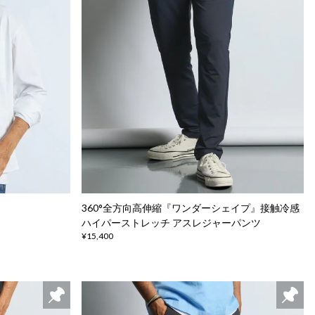
360°全方向高伸縮『ワンダーシェイプ』接触冷感
ハイパーストレッチ アスレジャーパンツ
¥15,400