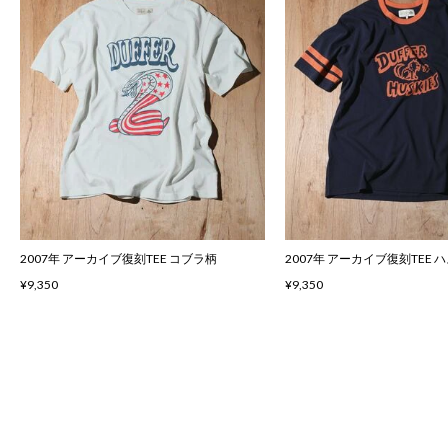
2007年 アーカイブ復刻TEE コブラ柄
2007年 アーカイブ復刻TEE 
¥9,350
¥9,350