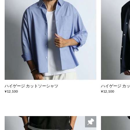
ハイゲージ カットソーシャツ
ハイゲージ カ
¥12,100
¥12,100