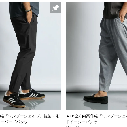
高伸縮『ワンダーシェイプ』抗菌・消
360°全方向高伸縮『ワンダーシェ
テーパードパンツ
ドイージーパンツ