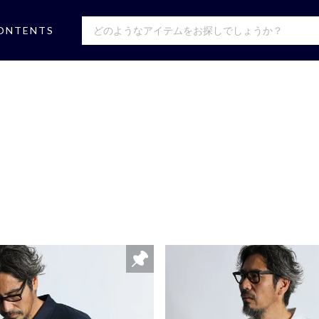
ONTENTS