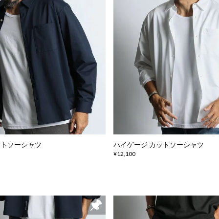
ットソーシャツ
ハイゲージ カットソーシャツ
¥12,100