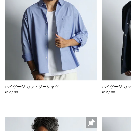
ハイゲージ カットソーシャツ
ハイゲージ カ
¥12,100
¥12,100