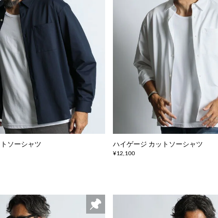
ットソーシャツ
ハイゲージ カットソーシャツ
¥12,100