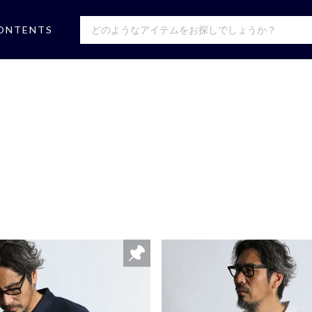
ONTENTS