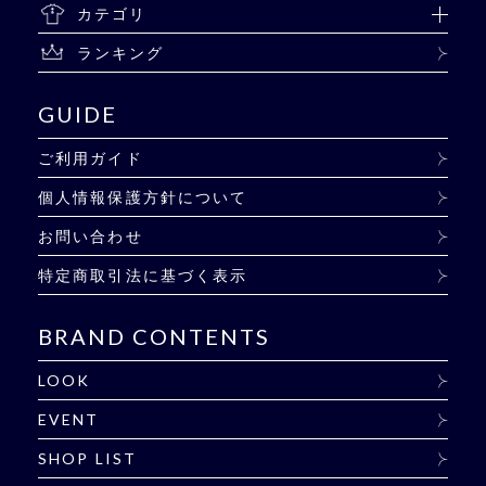
カテゴリ
ランキング
GUIDE
ご利用ガイド
個人情報保護方針について
お問い合わせ
特定商取引法に基づく表示
BRAND CONTENTS
LOOK
EVENT
SHOP LIST