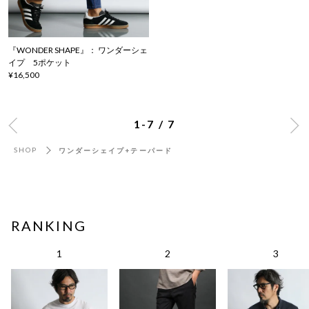
『WONDER SHAPE』： ワンダーシェ
イプ 5ポケット
¥16,500
1-7 / 7
SHOP
ワンダーシェイプ+テーパード
RANKING