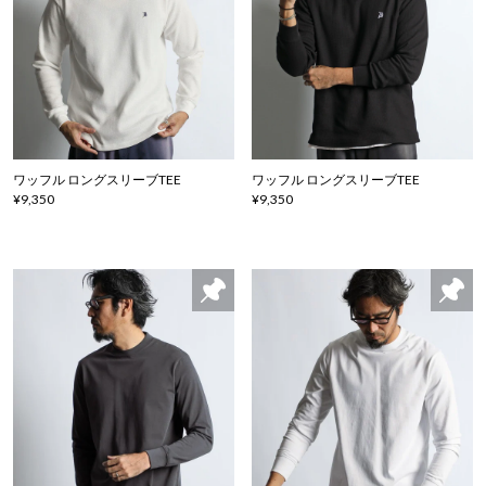
ワッフル ロングスリーブTEE
ワッフル ロングスリーブTEE
¥9,350
¥9,350