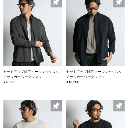
セットアップ対応 クールマックス シ
セットアップ対応 クールマックス シ
アサッカー ワークシャツ
アサッカー ワークシャツ
¥13,200
¥13,200