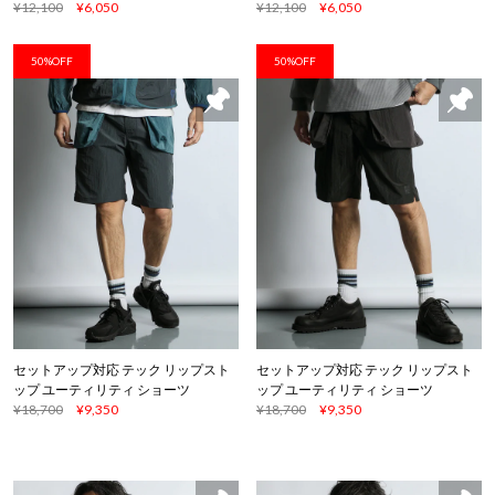
¥12,100
¥6,050
¥12,100
¥6,050
50%OFF
50%OFF
セットアップ対応 テック リップスト
セットアップ対応 テック リップスト
ップ ユーティリティ ショーツ
ップ ユーティリティ ショーツ
¥18,700
¥9,350
¥18,700
¥9,350