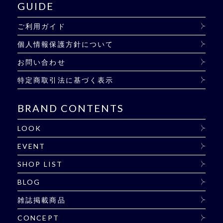
GUIDE
ご利用ガイド
個人情報保護方針について
お問い合わせ
特定商取引法に基づく表示
BRAND CONTENTS
LOOK
EVENT
SHOP LIST
BLOG
雑誌掲載商品
CONCEPT