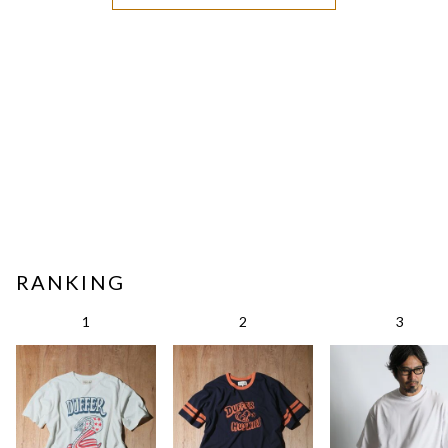
RANKING