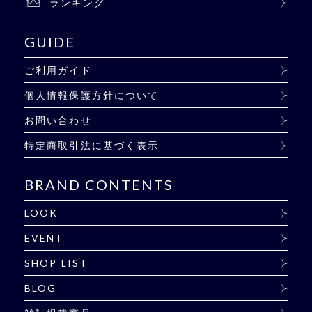
ランキング
GUIDE
ご利用ガイド
個人情報保護方針について
お問い合わせ
特定商取引法に基づく表示
BRAND CONTENTS
LOOK
EVENT
SHOP LIST
BLOG