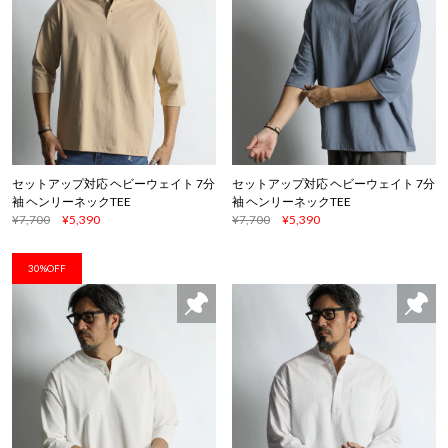
セットアップ対応 ヘビーウェイト 7分
セットアップ対応 ヘビーウェイト 7分
袖 ヘンリーネックTEE
袖 ヘンリーネックTEE
¥7,700
¥5,390
¥7,700
¥5,390
30%OFF