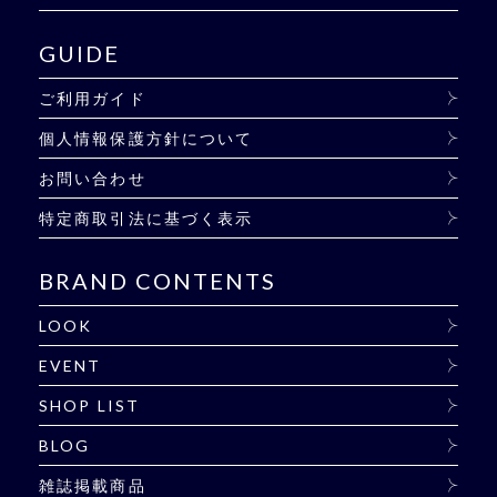
GUIDE
ご利用ガイド
個人情報保護方針について
お問い合わせ
特定商取引法に基づく表示
BRAND CONTENTS
LOOK
EVENT
SHOP LIST
BLOG
雑誌掲載商品