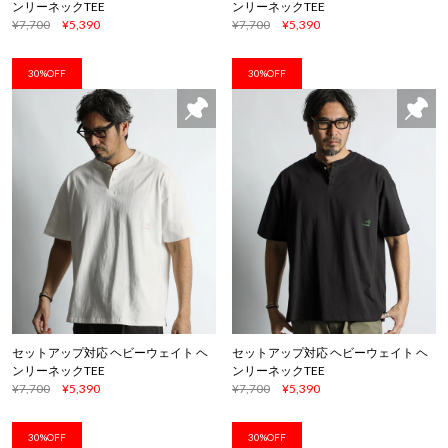
ンリーネックTEE
ンリーネックTEE
¥7,700
¥5,390
¥7,700
¥5,390
30%OFF
30%OFF
セットアップ対応 ヘビーウェイト ヘ
セットアップ対応 ヘビーウェイト ヘ
ンリーネックTEE
ンリーネックTEE
¥7,700
¥5,390
¥7,700
¥5,390
30%OFF
30%OFF