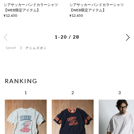
シアサッカー バンドカラーシャツ
シアサッカー バンドカラーシャツ
【WEB限定アイテム】
【WEB限定アイテム】
¥12,650
¥12,650
1-20 / 28
SHOP
デニムズボン
RANKING