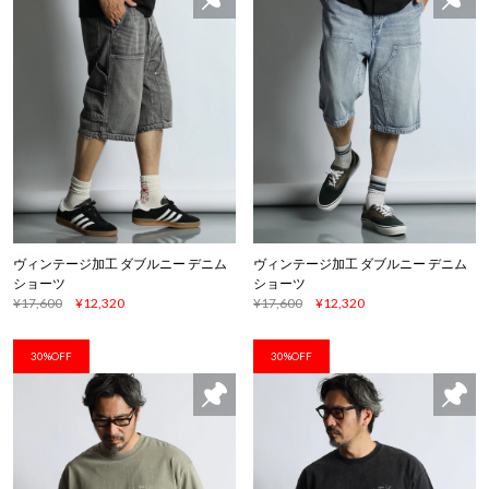
ヴィンテージ加工 ダブルニー デニム
ヴィンテージ加工 ダブルニー デニム
ショーツ
ショーツ
¥17,600
¥12,320
¥17,600
¥12,320
30%OFF
30%OFF