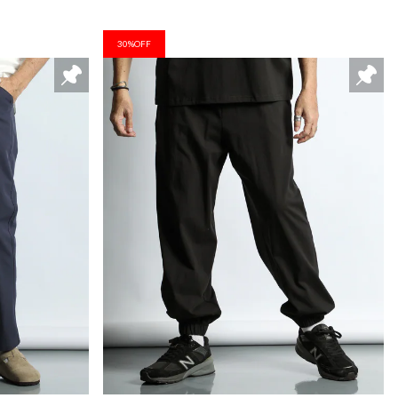
30%OFF