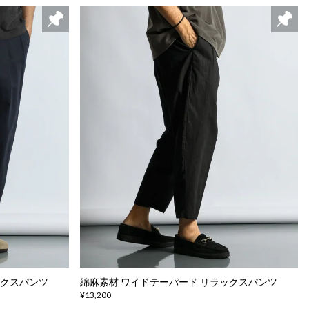
ックスパンツ
綿麻素材 ワイドテーパード リラックスパンツ
¥13,200