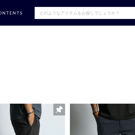
ONTENTS