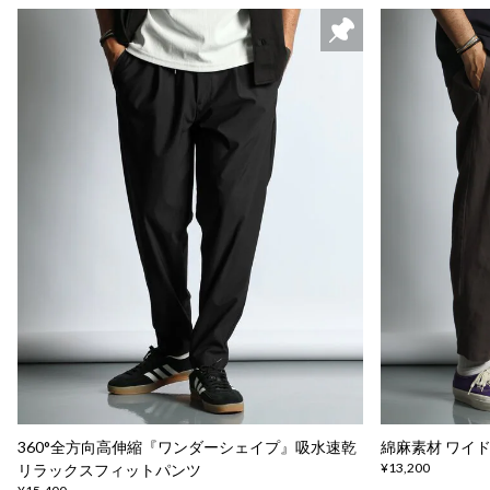
360°全方向高伸縮『ワンダーシェイプ』吸水速乾
綿麻素材 ワイ
¥13,200
リラックスフィットパンツ