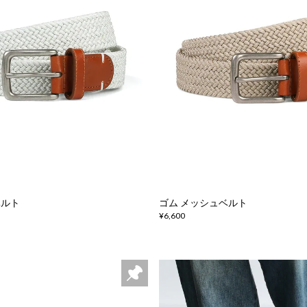
ベルト
ゴム メッシュベルト
¥6,600