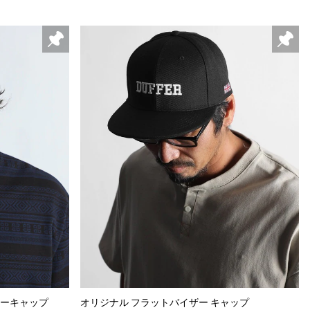
ザーキャップ
オリジナル フラットバイザー キャップ