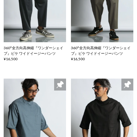
360°全方向高伸縮『ワンダーシェイ
360°全方向高伸縮『ワンダーシェイ
プ』ピケ ワイドイージーパンツ
プ』ピケ ワイドイージーパンツ
¥16,500
¥16,500