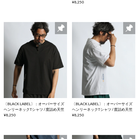
¥8,250
〔BLACK LABEL〕：オーバーサイズ
〔BLACK LABEL〕：オーバーサイズ
ヘンリーネックTシャツ / 度詰め天竺
ヘンリーネックTシャツ / 度詰め天竺
¥8,250
¥8,250