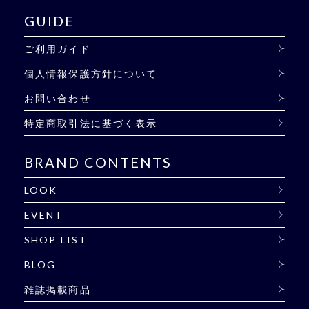
GUIDE
ご利用ガイド
個人情報保護方針について
お問い合わせ
特定商取引法に基づく表示
BRAND CONTENTS
LOOK
EVENT
SHOP LIST
BLOG
雑誌掲載商品