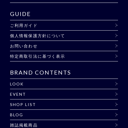
GUIDE
ご利用ガイド
個人情報保護方針について
お問い合わせ
特定商取引法に基づく表示
BRAND CONTENTS
LOOK
EVENT
SHOP LIST
BLOG
雑誌掲載商品