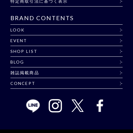
特定商取引法に基づく表示
BRAND CONTENTS
LOOK
EVENT
SHOP LIST
BLOG
雑誌掲載商品
CONCEPT