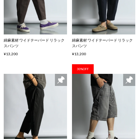
綿麻素材 ワイドテーパード リラック
綿麻素材 ワイドテーパード リラック
スパンツ
スパンツ
¥13,200
¥13,200
30%OFF