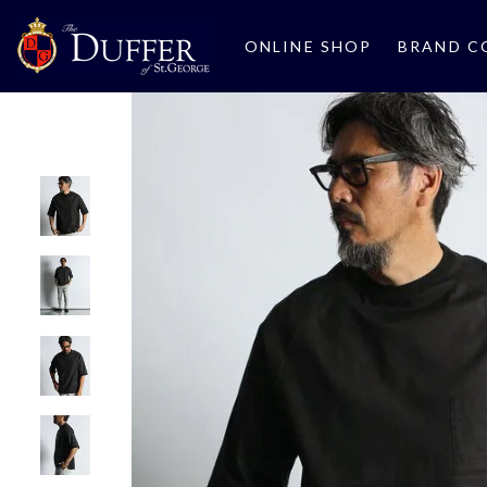
ONLINE SHOP
BRAND C