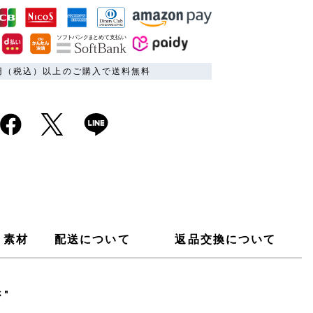
00円（税込）以上のご購入で送料無料
素材
配送について
返品交換について
"