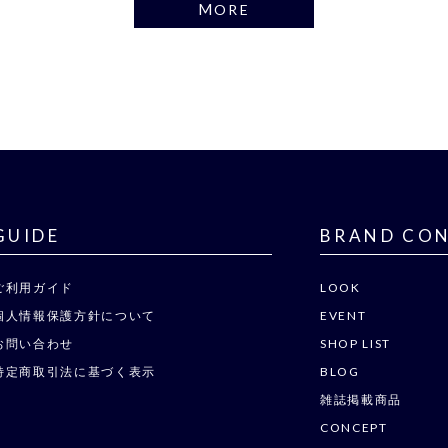
MORE
GUIDE
BRAND CO
ご利用ガイド
LOOK
個人情報保護方針について
EVENT
お問い合わせ
SHOP LIST
特定商取引法に基づく表示
BLOG
雑誌掲載商品
CONCEPT