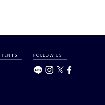
NTENTS
FOLLOW US