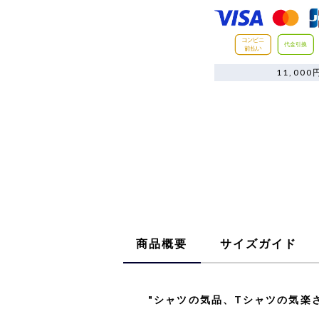
11,0
商品概要
サイズガイド
"シャツの気品、Tシャツの気楽さ