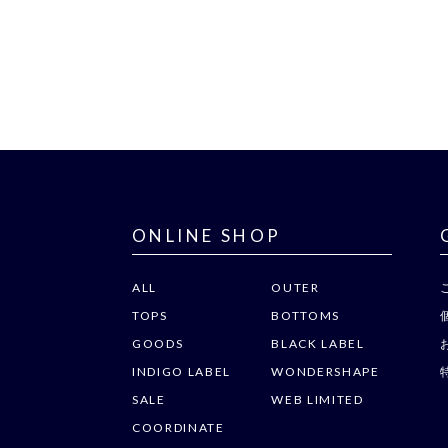
ONLINE SHOP
ALL
OUTER
TOPS
BOTTOMS
GOODS
BLACK LABEL
INDIGO LABEL
WONDERSHAPE
SALE
WEB LIMITED
COORDINATE