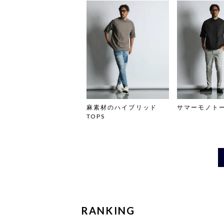
麻素材のハイブリッド
サマーモノト
TOPS
RANKING