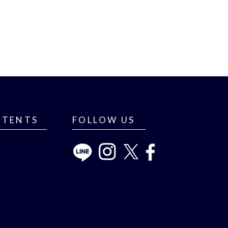
NTENTS
FOLLOW US