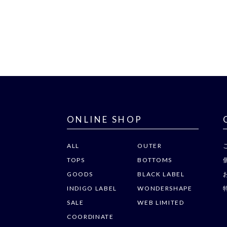
ONLINE SHOP
ALL
OUTER
TOPS
BOTTOMS
GOODS
BLACK LABEL
INDIGO LABEL
WONDERSHAPE
SALE
WEB LIMITED
COORDINATE