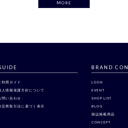
MORE
GUIDE
BRAND CO
ご利用ガイド
LOOK
個人情報保護方針について
EVENT
お問い合わせ
SHOP LIST
特定商取引法に基づく表示
BLOG
雑誌掲載商品
CONCEPT