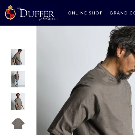
ONLINE SHOP
BRAND C