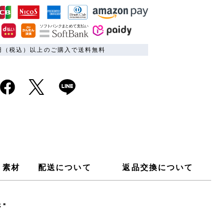
00円（税込）以上のご購入で送料無料
素材
配送について
返品交換について
"