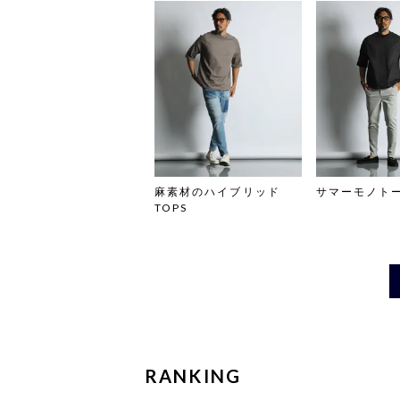
麻素材のハイブリッド
サマーモノト
TOPS
RANKING