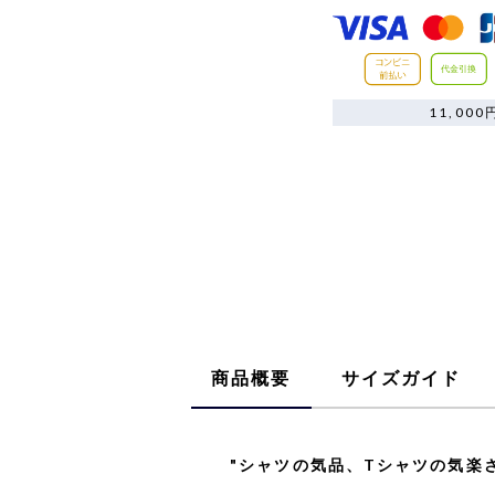
11,0
商品概要
サイズガイド
"シャツの気品、Tシャツの気楽さ