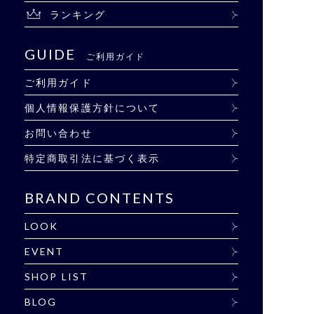
ランキング
GUIDE
ご利用ガイド
ご利用ガイド
個人情報保護方針について
お問い合わせ
特定商取引法に基づく表示
BRAND CONTENTS
LOOK
EVENT
SHOP LIST
BLOG