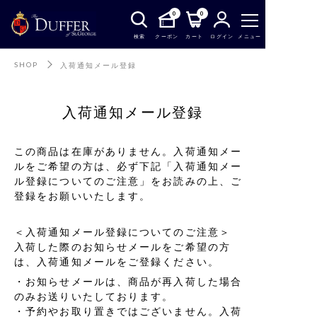
0
0
検索
クーポン
カート
ログイン
メニュー
SHOP
入荷通知メール登録
入荷通知メール登録
この商品は在庫がありません。入荷通知メー
ルをご希望の方は、必ず下記「入荷通知メー
ル登録についてのご注意」をお読みの上、ご
登録をお願いいたします。
＜入荷通知メール登録についてのご注意＞
入荷した際のお知らせメールをご希望の方
は、入荷通知メールをご登録ください。
お知らせメールは、商品が再入荷した場合
のみお送りいたしております。
予約やお取り置きではございません。入荷