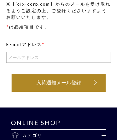
※【joix-corp.com】からのメールを受け取れ
るようご設定の上、ご登録くださいますよう
お願いいたします。
*
は必須項目です。
E-mailアドレス
*
入荷通知メール登録
ONLINE SHOP
カテゴリ