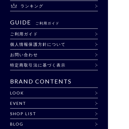
ランキング
GUIDE
ご利用ガイド
ご利用ガイド
個人情報保護方針について
お問い合わせ
特定商取引法に基づく表示
BRAND CONTENTS
LOOK
EVENT
SHOP LIST
BLOG