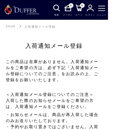
0
0
検索
クーポン
カート
ログイン
メニュー
SHOP
入荷通知メール登録
入荷通知メール登録
この商品は在庫がありません。入荷通知メー
ルをご希望の方は、必ず下記「入荷通知メー
ル登録についてのご注意」をお読みの上、ご
登録をお願いいたします。
＜入荷通知メール登録についてのご注意＞
入荷した際のお知らせメールをご希望の方
は、入荷通知メールをご登録ください。
お知らせメールは、商品が再入荷した場合
のみお送りいたしております。
予約やお取り置きではございません。入荷