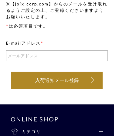
※【joix-corp.com】からのメールを受け取れ
るようご設定の上、ご登録くださいますよう
お願いいたします。
*
は必須項目です。
E-mailアドレス
*
入荷通知メール登録
ONLINE SHOP
カテゴリ