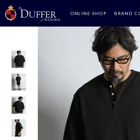
ONLINE SHOP
BRAND C