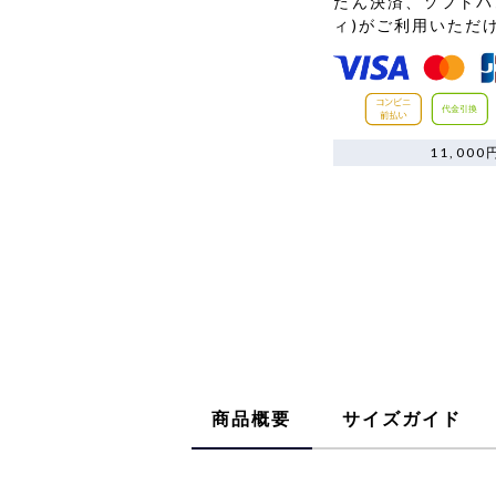
たん決済、ソフトバ
ィ)がご利用いただ
11,0
商品概要
サイズガイド