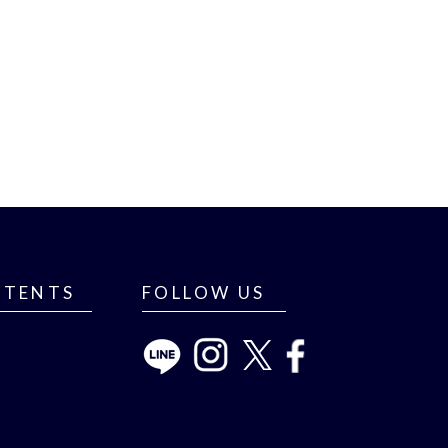
NTENTS
FOLLOW US