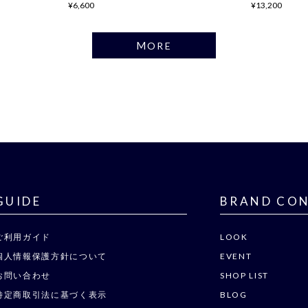
¥6,600
¥13,200
MORE
GUIDE
BRAND CO
ご利用ガイド
LOOK
個人情報保護方針について
EVENT
お問い合わせ
SHOP LIST
特定商取引法に基づく表示
BLOG