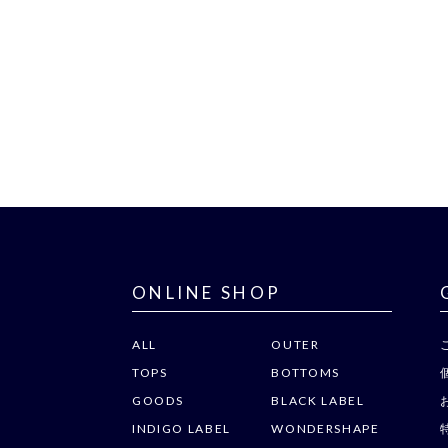
ONLINE SHOP
ALL
OUTER
TOPS
BOTTOMS
GOODS
BLACK LABEL
INDIGO LABEL
WONDERSHAPE