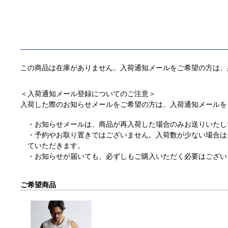
この商品は在庫がありません。入荷通知メールをご希望の方は、
＜入荷通知メール登録についてのご注意＞
入荷した際のお知らせメールをご希望の方は、入荷通知メールを
お知らせメールは、商品が再入荷した場合のみお送りいたし
予約やお取り置きではございません。入荷数が少ない場合は
ていただきます。
お知らせが届いても、必ずしもご購入いただく必要はござい
ご希望商品