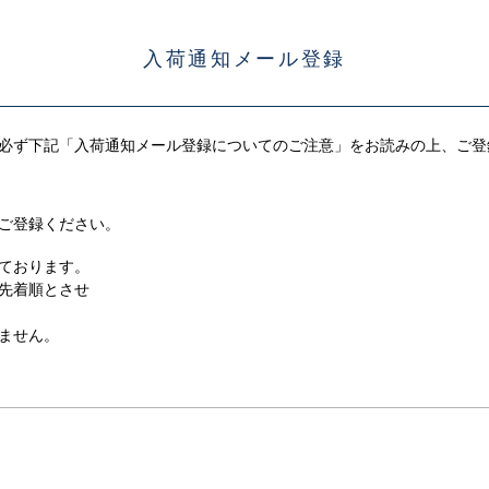
入荷通知メール登録
必ず下記「入荷通知メール登録についてのご注意」をお読みの上、ご登
ご登録ください。
ております。
先着順とさせ
ません。