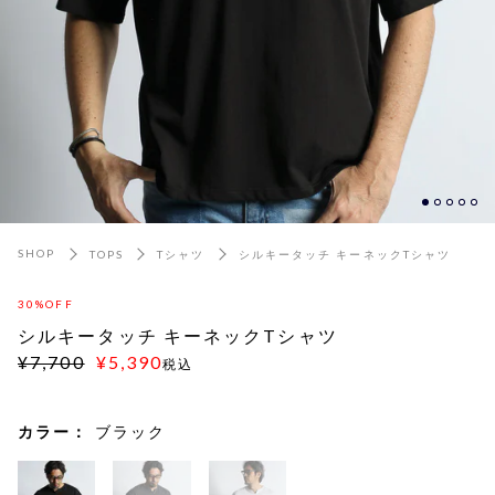
SHOP
TOPS
Tシャツ
シルキータッチ キーネックTシャツ
30%OFF
シルキータッチ キーネックTシャツ
¥7,700
¥5,390
税込
カラー：
ブラック