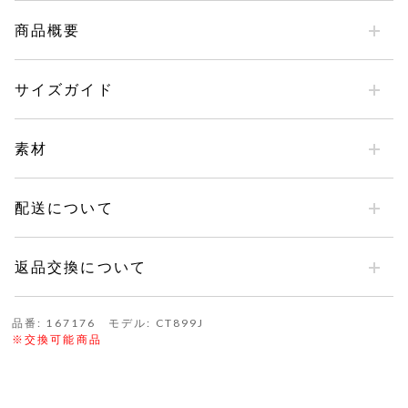
商品概要
サイズガイド
素材
配送について
返品交換について
品番: 167176 モデル: CT899J
※交換可能商品