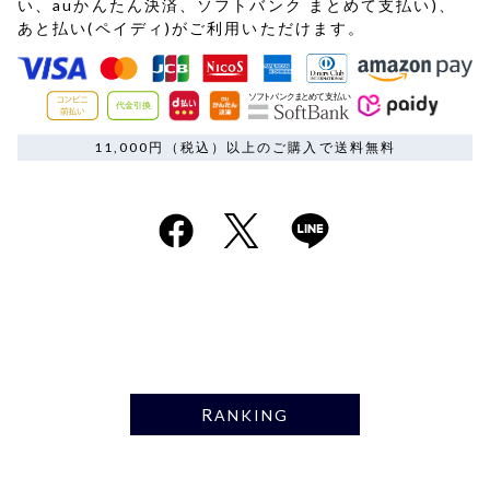
い、auかんたん決済、ソフトバンク まとめて支払い)、
あと払い(ペイディ)がご利用いただけます。
11,000円（税込）以上のご購入で送料無料
RANKING