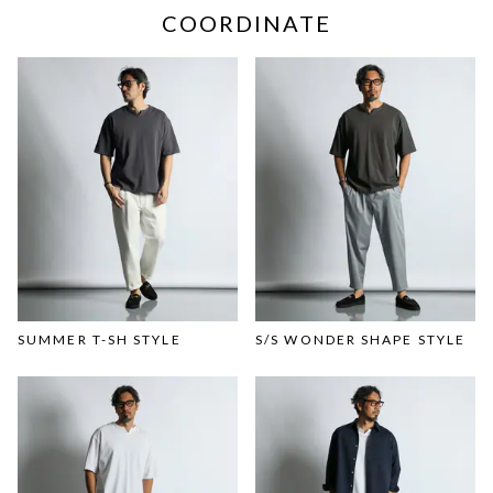
COORDINATE
SUMMER T-SH STYLE
S/S WONDER SHAPE STYLE