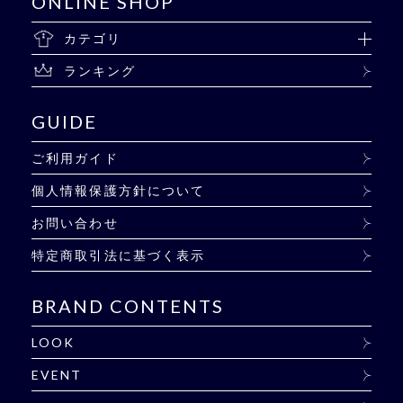
ONLINE SHOP
カテゴリ
ランキング
GUIDE
ご利用ガイド
個人情報保護方針について
お問い合わせ
特定商取引法に基づく表示
BRAND CONTENTS
LOOK
EVENT