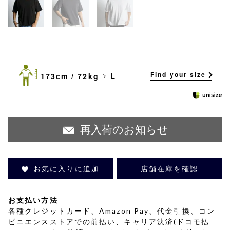
Find your size
173cm / 72kg
L
再入荷のお知らせ
お気に入りに追加
店舗在庫を確認
お支払い方法
各種クレジットカード、Amazon Pay、代金引換、コン
ビニエンスストアでの前払い、キャリア決済(ドコモ払