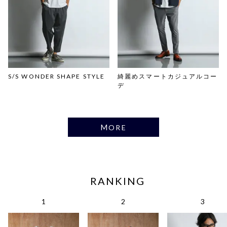
S/S WONDER SHAPE STYLE
綺麗めスマートカジュアルコー
デ
MORE
RANKING