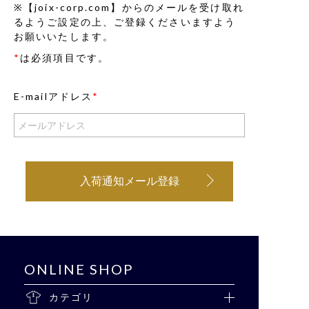
※【joix-corp.com】からのメールを受け取れ
るようご設定の上、ご登録くださいますよう
お願いいたします。
*
は必須項目です。
E-mailアドレス
*
入荷通知メール登録
ONLINE SHOP
カテゴリ