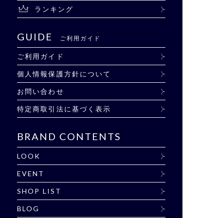
ランキング
GUIDE
ご利用ガイド
ご利用ガイド
個人情報保護方針について
お問い合わせ
特定商取引法に基づく表示
BRAND CONTENTS
LOOK
EVENT
SHOP LIST
BLOG