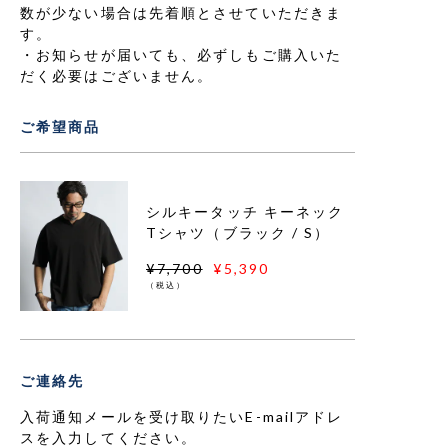
数が少ない場合は先着順とさせていただきま
す。
お知らせが届いても、必ずしもご購入いた
だく必要はございません。
ご希望商品
シルキータッチ キーネック
Tシャツ（ブラック / S）
¥7,700
¥5,390
（税込）
ご連絡先
入荷通知メールを受け取りたいE-mailアドレ
スを入力してください。