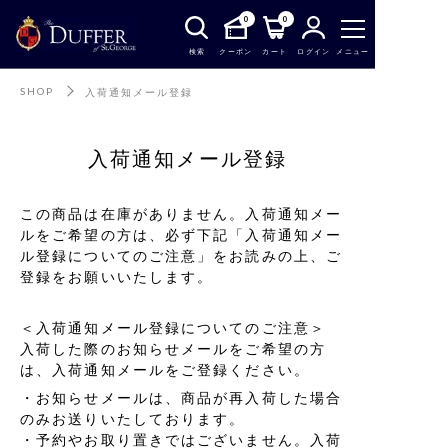
0
0
検索
クーポン
カート
ログイン
メニュー
SHOP
入荷通知メール登録
入荷通知メール登録
この商品は在庫がありません。入荷通知メー
ルをご希望の方は、必ず下記「入荷通知メー
ル登録についてのご注意」をお読みの上、ご
登録をお願いいたします。
＜入荷通知メール登録についてのご注意＞
入荷した際のお知らせメールをご希望の方
は、入荷通知メールをご登録ください。
お知らせメールは、商品が再入荷した場合
のみお送りいたしております。
予約やお取り置きではございません。入荷